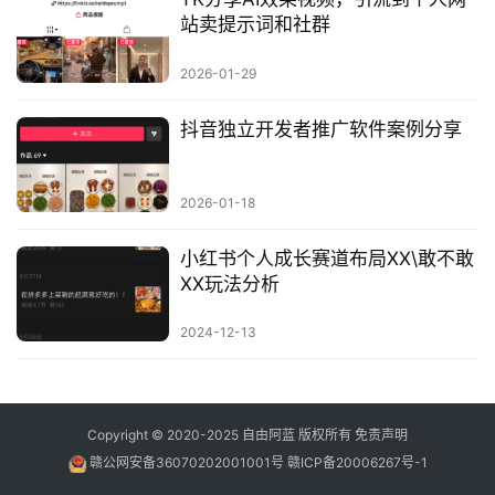
站卖提示词和社群
2026-01-29
抖音独立开发者推广软件案例分享
2026-01-18
小红书个人成长赛道布局XX\敢不敢
XX玩法分析
2024-12-13
Copyright © 2020-2025
自由阿蓝
版权所有
免责声明
赣公网安备36070202001001号
赣ICP备20006267号-1