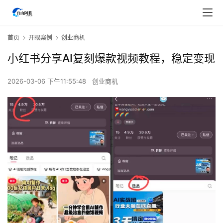
首页
开眼案例
创业商机
小红书分享AI复刻爆款视频教程，稳定变现
2026-03-06 下午11:55:48
创业商机