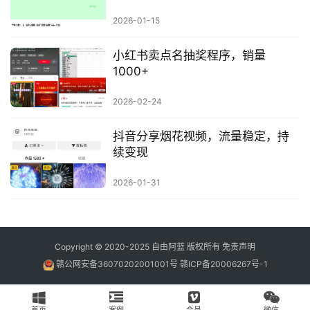
2026-01-15
小红书卖点名抽奖程序，销量
1000+
2026-02-24
抖音分享烟花视频，流量稳定，持
续变现
2026-01-31
Copyright © 2020-2025
自由阿蓝
版权所有
免责声明
赣公网安备36070202001001号
赣ICP备20006267号-1