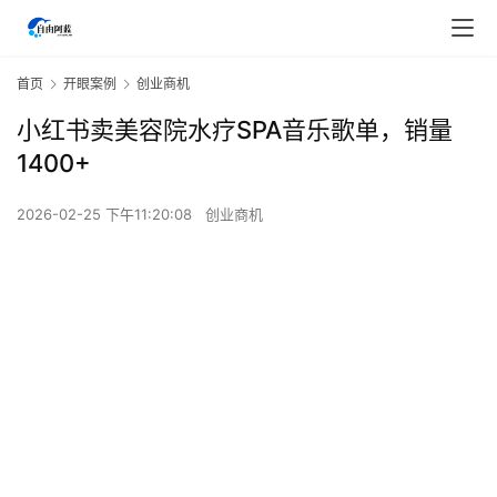
首页
开眼案例
创业商机
小红书卖美容院水疗SPA音乐歌单，销量
1400+
2026-02-25 下午11:20:08
创业商机