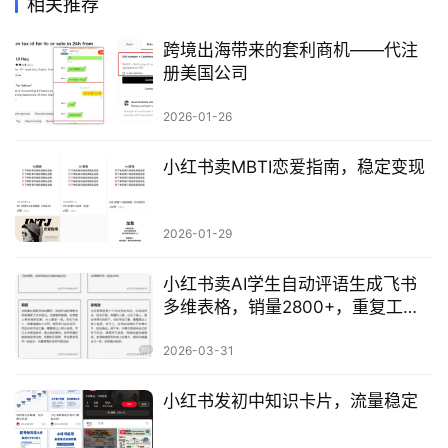
相关推荐
跨境出海带来的套利商机——代注
册美国公司
2026-01-26
小红书卖MBTI恋爱指南，稳定变现
2026-01-29
小红书卖AI学生自动评语生成飞书
多维表格，销量2800+，重复工作
自动化值得借鉴
2026-03-31
小红书发初中知识卡片，流量稳定