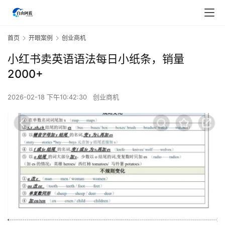
首页
开眼案例
创业商机
小红书卖英语语法每日小纸条，销量
2000+
2026-02-18 下午10:42:30
创业商机