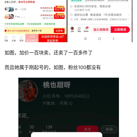
如图，加价一百块卖，还卖了一百多件了
而且她属于刚起号的，如图，粉丝100都没有