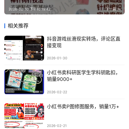
2026-02-10 下午10:19:42
下一篇
相关推荐
抖音游戏丝滑现实转场，评论区直
接变现
2026-01-30
小红书卖科研医学生学科钥匙扣，
销量9000+
2026-02-22
小红书卖P图修图服务，销量1万+
2026-02-21