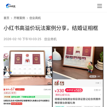
首页
开眼案例
创业商机
小红书高溢价玩法案例分享，结婚证相框
2026-02-10 下午10:03:25
创业商机