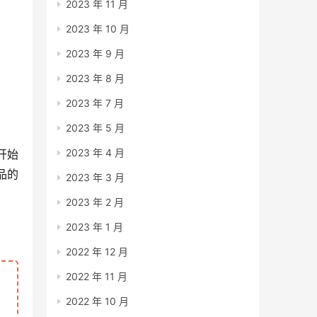
2023 年 11 月
2023 年 10 月
2023 年 9 月
2023 年 8 月
2023 年 7 月
2023 年 5 月
2023 年 4 月
开始
品的
2023 年 3 月
2023 年 2 月
2023 年 1 月
2022 年 12 月
2022 年 11 月
2022 年 10 月