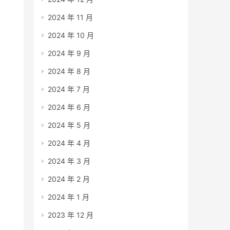
2024 年 11 月
2024 年 10 月
2024 年 9 月
2024 年 8 月
2024 年 7 月
2024 年 6 月
2024 年 5 月
2024 年 4 月
2024 年 3 月
2024 年 2 月
2024 年 1 月
2023 年 12 月