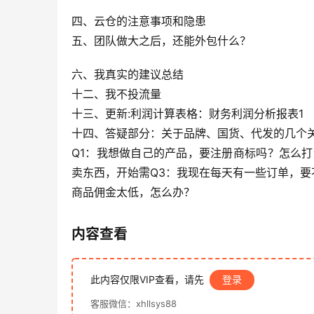
四、云仓的注意事项和隐患
五、团队做大之后，还能外包什么？
六、我真实的建议总结
十二、我不投流量
十三、更新:利润计算表格：财务利润分析报表1
十四、答疑部分：关于品牌、国货、代发的几个
Q1：我想做自己的产品，要注册商标吗？怎么打
卖东西，开始需Q3：我现在每天有一些订单，要
商品佣金太低，怎么办？
内容查看
此内容仅限VIP查看，请先
登录
客服微信：xhllsys88