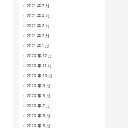
2021 年 7 月
2021 年 4 月
代
2021 年 3 月
2021 年 2 月
2021 年 1 月
剧
2020 年 12 月
2020 年 11 月
2020 年 10 月
2020 年 9 月
2020 年 8 月
2020 年 7 月
2020 年 6 月
2020 年 5 月