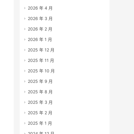
2026 年 4 月
2026 年 3 月
2026 年 2 月
2026 年 1 月
2025 年 12 月
2025 年 11 月
2025 年 10 月
2025 年 9 月
2025 年 8 月
2025 年 3 月
2025 年 2 月
2025 年 1 月
2024 年 12 月