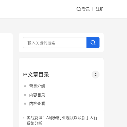
登录
注册
文章目录
背景介绍
内容目录
内容查看
实战复盘：AI漫剧行业现状以及新手入行
系统分析