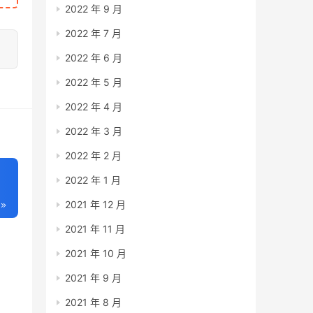
2022 年 9 月
2022 年 7 月
2022 年 6 月
2022 年 5 月
2022 年 4 月
2022 年 3 月
2022 年 2 月
2022 年 1 月
2021 年 12 月
2021 年 11 月
2021 年 10 月
2021 年 9 月
2021 年 8 月