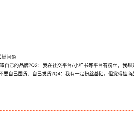
关键问题
造自己的品牌?Q2：我在社交平台/小红书等平台有粉丝，我想
不要自己囤货、自己发货?Q4：我有一定粉丝基础，但觉得挂商