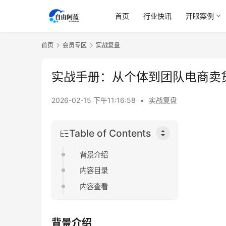
首页
行业快讯
开眼案例
首页
会员专区
实战复盘
实战手册：从个体到团队电商卖
2026-02-15 下午11:16:58
•
实战复盘
Table of Contents
背景介绍
内容目录
内容查看
背景介绍