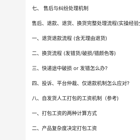
七、 售后与纠纷处理机制
售后、退款、退货、换货完整处理流程(实操经验
一、退货退款流程 (含无理由退货)
二、换货流程 (发错货/破损/错颜色等)
三、快递途中破损 or 发错怎么办?
四、投诉、平台仲裁、仅退款机制怎么应对?
八、自发货人工打包的工资机制（参考)
一、打包工资的两种计算方式
二、产品复杂度决定打包工资