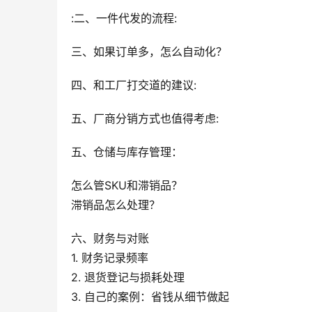
:二、一件代发的流程:
三、如果订单多，怎么自动化？
四、和工厂打交道的建议:
五、厂商分销方式也值得考虑:
五、仓储与库存管理：
怎么管SKU和滞销品？
滞销品怎么处理？
六、财务与对账
1. 财务记录频率
2. 退货登记与损耗处理
3. 自己的案例：省钱从细节做起