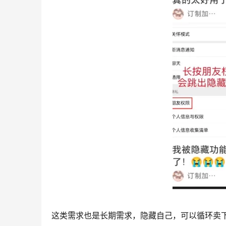
这类需求也是长期需求，隐藏自己，可以循环卖