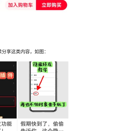
续分享这类内容，如图：