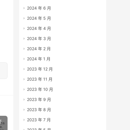
2024 年 6 月
2024 年 5 月
2024 年 4 月
2024 年 3 月
2024 年 2 月
2024 年 1 月
2023 年 12 月
2023 年 11 月
2023 年 10 月
2023 年 9 月
2023 年 8 月
2023 年 7 月
变
2023 年 5 月