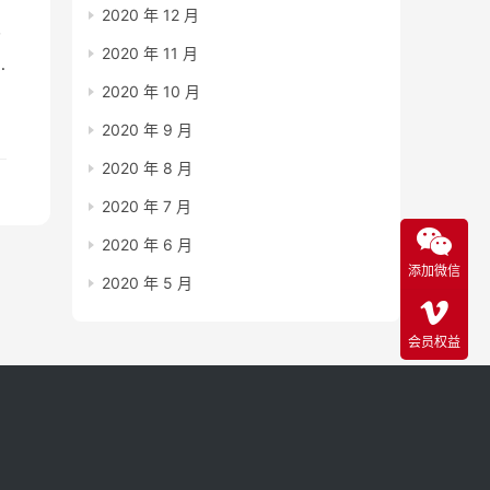
2020 年 12 月
分
2020 年 11 月
下
2020 年 10 月
2020 年 9 月
2020 年 8 月
2020 年 7 月
2020 年 6 月
添加微信
2020 年 5 月
会员权益