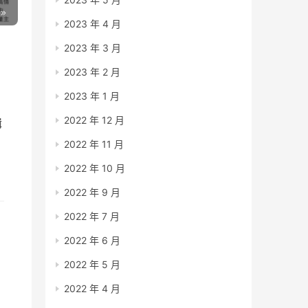
2023 年 4 月
2023 年 3 月
2023 年 2 月
2023 年 1 月
2022 年 12 月
辑
经
2022 年 11 月
2022 年 10 月
2022 年 9 月
2022 年 7 月
2022 年 6 月
2022 年 5 月
练
2022 年 4 月