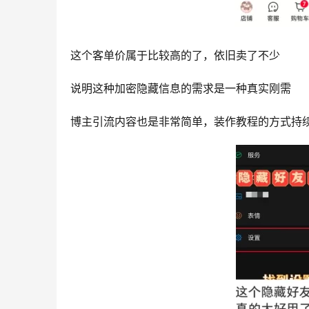
这个客单价属于比较高的了，依旧卖了不少
说明这种加密隐藏信息的需求是一种真实刚需
博主引流内容也是非常简单，装作教程的方式持