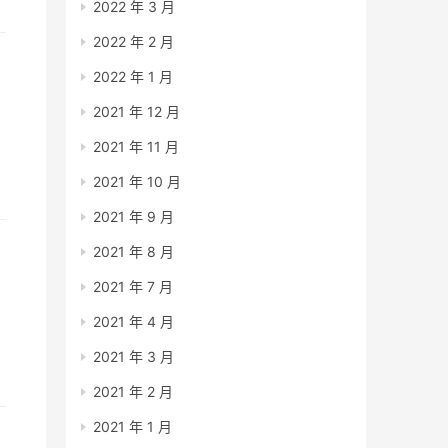
2022 年 3 月
2022 年 2 月
2022 年 1 月
2021 年 12 月
2021 年 11 月
2021 年 10 月
2021 年 9 月
2021 年 8 月
2021 年 7 月
2021 年 4 月
2021 年 3 月
2021 年 2 月
2021 年 1 月