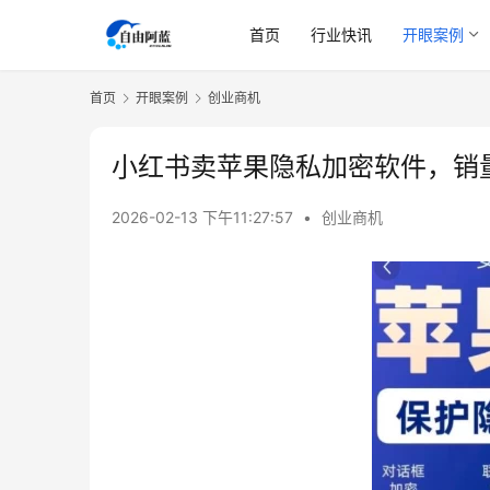
首页
行业快讯
开眼案例
首页
开眼案例
创业商机
小红书卖苹果隐私加密软件，销量
2026-02-13 下午11:27:57
•
创业商机