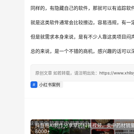
同样的，有隐藏自己的软件，那就可以有追踪软
就是这类软件通常会比较擦边，容易违规，有一
但是就需求本身来说，是有不少人靠这类项目闷
总的来说，是一个不错的商机，感兴趣的话可以
原创文章 如若转载，请注明出处：
https://www.xhll
小红书案例
抖音用AI制作分享草药科普视频，卖中药材销
8000+