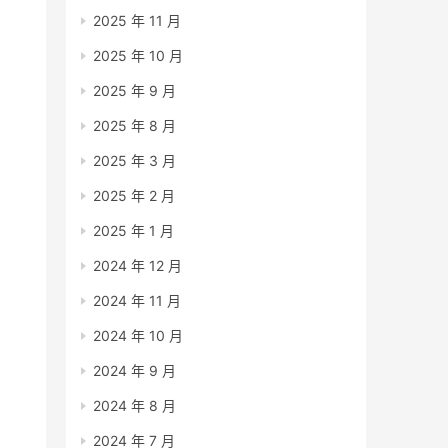
2025 年 11 月
2025 年 10 月
2025 年 9 月
2025 年 8 月
2025 年 3 月
2025 年 2 月
2025 年 1 月
2024 年 12 月
2024 年 11 月
2024 年 10 月
2024 年 9 月
2024 年 8 月
2024 年 7 月