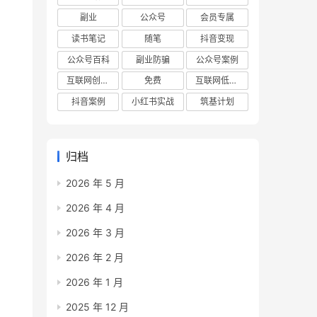
副业
公众号
会员专属
读书笔记
随笔
抖音变现
公众号百科
副业防骗
公众号案例
互联网创业项目
免费
互联网低成本创业项目
抖音案例
小红书实战
筑基计划
归档
2026 年 5 月
2026 年 4 月
2026 年 3 月
2026 年 2 月
2026 年 1 月
2025 年 12 月