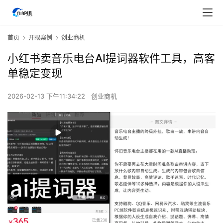
首页
开眼案例
创业商机
小红书卖音乐电台AI提词器软件工具，高客
单稳定变现
2026-02-13 下午11:34:22
创业商机