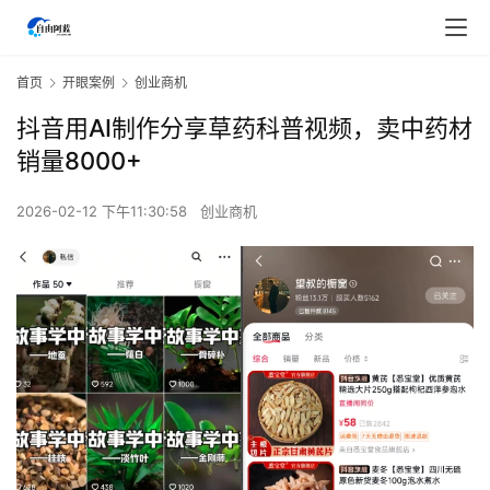
首页
开眼案例
创业商机
抖音用AI制作分享草药科普视频，卖中药材
销量8000+
2026-02-12 下午11:30:58
创业商机