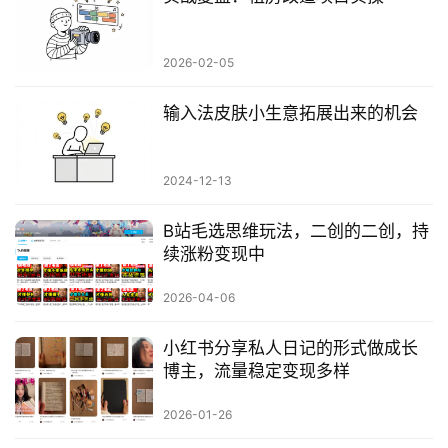
2026-02-05
输入法皮肤小生意拓展出来的机会
2024-12-13
B站毛选思维玩法，二创的二创，持
续涨粉变现中
2026-04-06
小红书分享私人日记的形式做成长
博主，流量稳定变现多样
2026-01-26