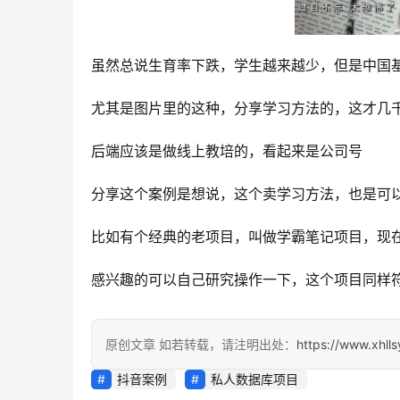
虽然总说生育率下跌，学生越来越少，但是中国
尤其是图片里的这种，分享学习方法的，这才几
后端应该是做线上教培的，看起来是公司号
分享这个案例是想说，这个卖学习方法，也是可
比如有个经典的老项目，叫做学霸笔记项目，现
感兴趣的可以自己研究操作一下，这个项目同样
原创文章 如若转载，请注明出处：
https://www.xhll
抖音案例
私人数据库项目