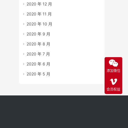
2020 年 12 月
2020 年 11 月
2020 年 10 月
2020 年 9 月
2020 年 8 月
2020 年 7 月
2020 年 6 月
添加微信
2020 年 5 月
会员权益