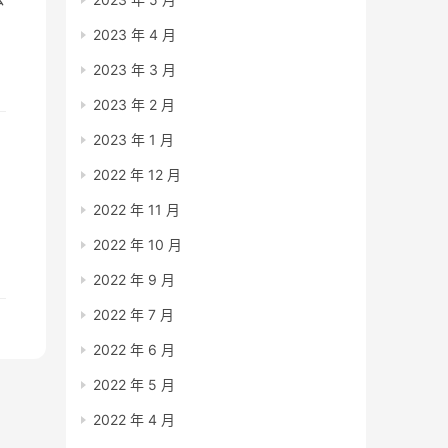
2023 年 4 月
2023 年 3 月
2023 年 2 月
2023 年 1 月
2022 年 12 月
2022 年 11 月
2022 年 10 月
的
2022 年 9 月
2022 年 7 月
2022 年 6 月
2022 年 5 月
2022 年 4 月