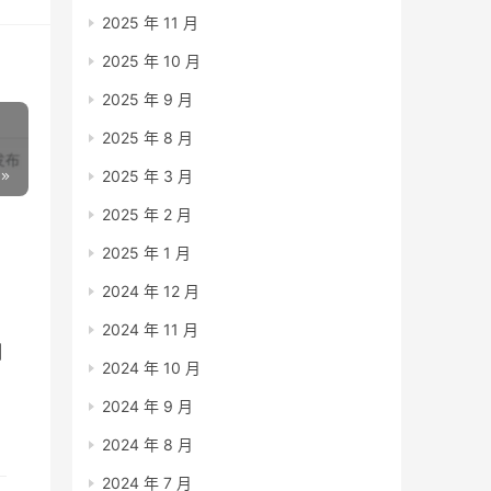
2025 年 11 月
2025 年 10 月
2025 年 9 月
2025 年 8 月
2025 年 3 月
2025 年 2 月
2025 年 1 月
2024 年 12 月
2024 年 11 月
测
2024 年 10 月
2024 年 9 月
2024 年 8 月
2024 年 7 月