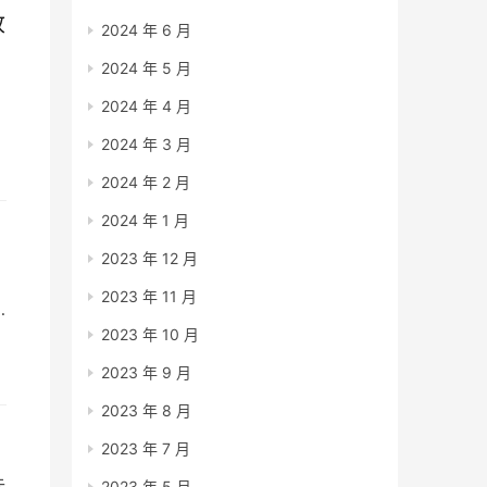
收
2024 年 6 月
2024 年 5 月
2024 年 4 月
2024 年 3 月
2024 年 2 月
2024 年 1 月
2023 年 12 月
2023 年 11 月
2023 年 10 月
2023 年 9 月
2023 年 8 月
2023 年 7 月
去
2023 年 5 月