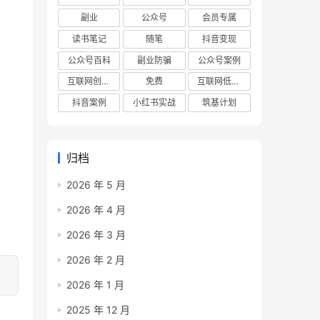
副业
公众号
会员专属
读书笔记
随笔
抖音变现
公众号百科
副业防骗
公众号案例
互联网创业项目
免费
互联网低成本创业项目
抖音案例
小红书实战
筑基计划
归档
2026 年 5 月
2026 年 4 月
2026 年 3 月
2026 年 2 月
2026 年 1 月
2025 年 12 月