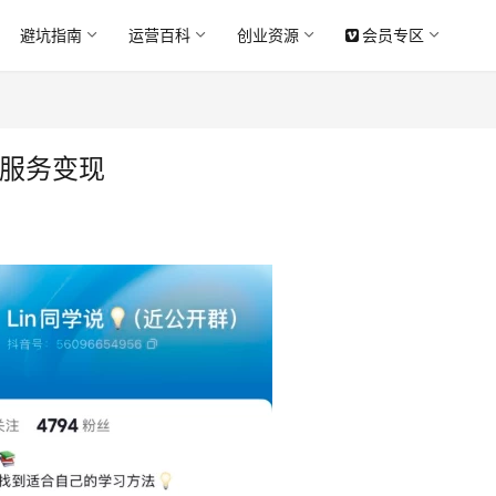
避坑指南
运营百科
创业资源
会员专区
\服务变现