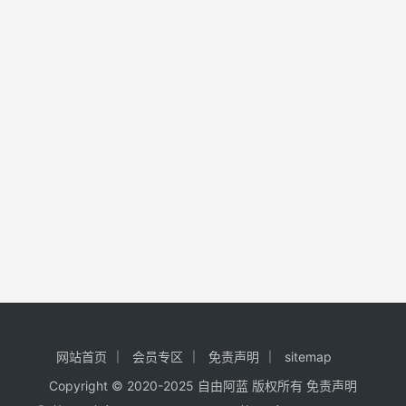
网站首页
会员专区
免责声明
sitemap
Copyright © 2020-2025
自由阿蓝
版权所有
免责声明