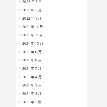
2022 年 3 月
2022 年 2 月
2022 年 1 月
2021 年 12 月
2021 年 11 月
2021 年 10 月
2021 年 9 月
2021 年 8 月
2021 年 7 月
2021 年 4 月
2021 年 3 月
2021 年 2 月
2021 年 1 月