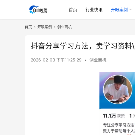
首页
行业快讯
开眼案例
首页
开眼案例
创业商机
抖音分享学习方法，卖学习资料
2026-02-03 下午11:25:29
•
创业商机