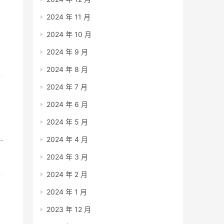
2024 年 11 月
2024 年 10 月
的
2024 年 9 月
案
2024 年 8 月
2024 年 7 月
2024 年 6 月
2024 年 5 月
2024 年 4 月
2024 年 3 月
2024 年 2 月
2024 年 1 月
2023 年 12 月
了