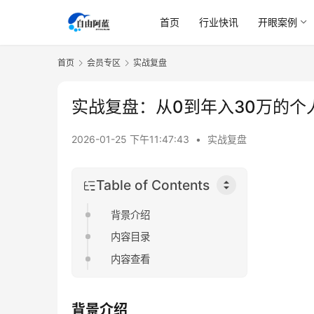
首页
行业快讯
开眼案例
首页
会员专区
实战复盘
实战复盘：从0到年入30万的个
2026-01-25 下午11:47:43
•
实战复盘
Table of Contents
背景介绍
内容目录
内容查看
背景介绍