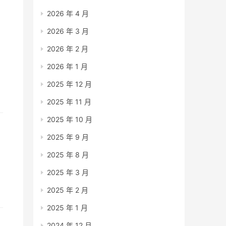
2026 年 4 月
2026 年 3 月
2026 年 2 月
2026 年 1 月
2025 年 12 月
2025 年 11 月
反
2025 年 10 月
2025 年 9 月
2025 年 8 月
2025 年 3 月
2025 年 2 月
2025 年 1 月
2024 年 12 月