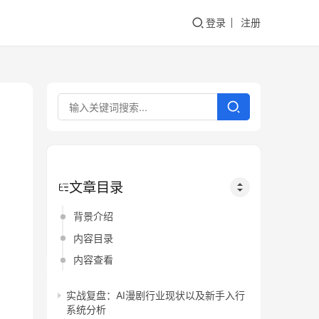
登录
注册
文章目录
背景介绍
内容目录
内容查看
实战复盘：AI漫剧行业现状以及新手入行
系统分析