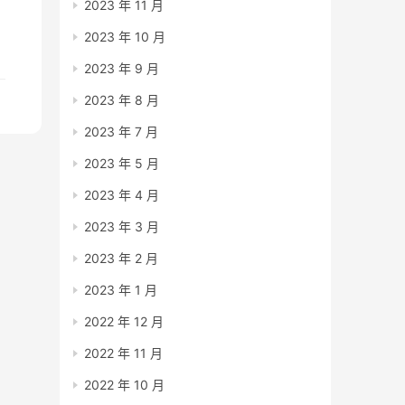
2023 年 11 月
搭
2023 年 10 月
2023 年 9 月
2023 年 8 月
2023 年 7 月
2023 年 5 月
2023 年 4 月
2023 年 3 月
2023 年 2 月
2023 年 1 月
2022 年 12 月
2022 年 11 月
2022 年 10 月