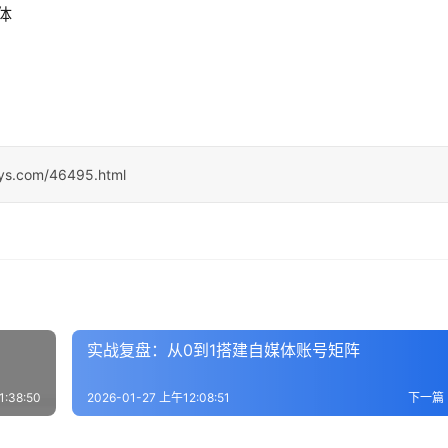
体
sys.com/46495.html
实战复盘：从0到1搭建自媒体账号矩阵
:38:50
2026-01-27 上午12:08:51
下一篇