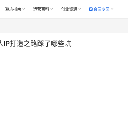
避坑指南
运营百科
创业资源
会员专区
人IP打造之路踩了哪些坑