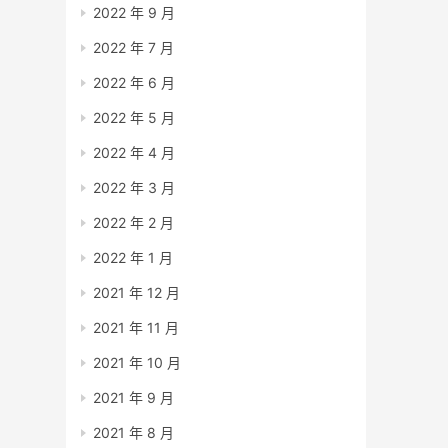
2022 年 9 月
2022 年 7 月
2022 年 6 月
2022 年 5 月
2022 年 4 月
2022 年 3 月
2022 年 2 月
2022 年 1 月
2021 年 12 月
2021 年 11 月
2021 年 10 月
2021 年 9 月
2021 年 8 月