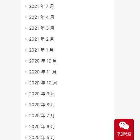
2021 年 7 月
2021 年 4 月
2021 年 3 月
2021 年 2 月
2021 年 1 月
2020 年 12 月
2020 年 11 月
2020 年 10 月
2020 年 9 月
2020 年 8 月
2020 年 7 月
2020 年 6 月
添加微信
2020 年 5 月