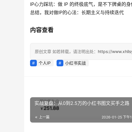
IP心力踩坑：做 IP 的终极底气，是不下牌桌的身
总结，我对做IP的心法：长期主义与持续迭代
内容查看
原创文章 如若转载，请注明出处：
https://www.xhll
个人IP
小红书实战
实战复盘：从0到2.5万的小红书图文买手之路
上一篇
2026-01-25 下午11