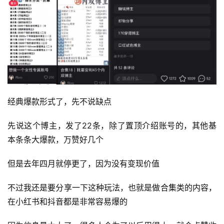
经典爆款形式了，先不说缺点
先说这个博主，发了22条，除了置顶介绍账号的，其他基
本条条大爆款，万赞好几个
但是去年四月就停更了，因为没有变现价值
不过我还是要分享一下这种玩法，也就是做合集类的内容，
在小红书和抖音都是非常容易爆的