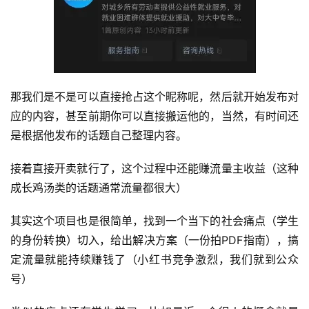
那我们是不是可以直接抢占这个昵称呢，然后就开始发布对
应的内容，甚至前期你可以直接搬运他的，当然，有时间还
是根据他发布的话题自己整理内容。
接着直接开卖就行了，这个过程中还能赚流量主收益（这种
成长鸡汤类的话题通常流量都很大）
其实这个项目也是很简单，找到一个当下的社会痛点（学生
的身份转换）切入，给出解决方案（一份拍PDF指南），搞
定流量就能持续赚钱了（小红书竞争激烈，我们就到公众
号）