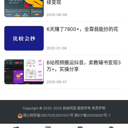
续变现
2025-08-08
6天赚了7800+，全靠我能抄的花
2022-01-06
B站视频搬运抖音，卖教辅书变现3
万+，实操分享
2025-08-07
Copyright © 2020-2025
自由阿蓝
版权所有
免责声明
赣公网安备36070202001001号
赣ICP备20006267号-1