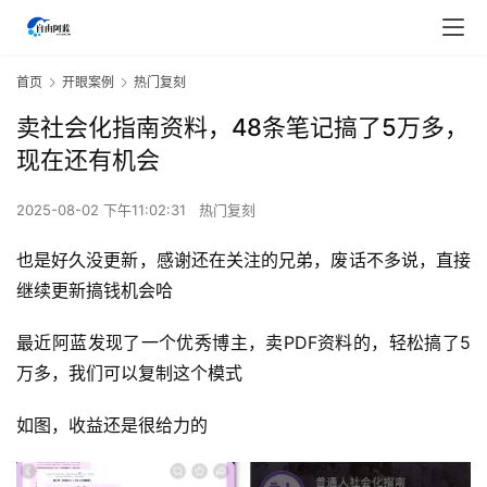
首页
开眼案例
热门复刻
卖社会化指南资料，48条笔记搞了5万多，
现在还有机会
2025-08-02 下午11:02:31
热门复刻
也是好久没更新，感谢还在关注的兄弟，废话不多说，直接
继续更新搞钱机会哈
最近阿蓝发现了一个优秀博主，卖PDF资料的，轻松搞了5
万多，我们可以复制这个模式
如图，收益还是很给力的