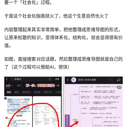
要一个「社会化」过程。
于是这个社会化指南就火了，他这个生意自然也火了
内容整理起来其实非常简单，把他整理成思维导图的形式，
让原来松散的知识，变得体系化，结构化，就会显得很有价
值。
如图，直接搜索对应话题，然后整理成思维导图就是自己的
了（这个过程可以借助AI，很快）