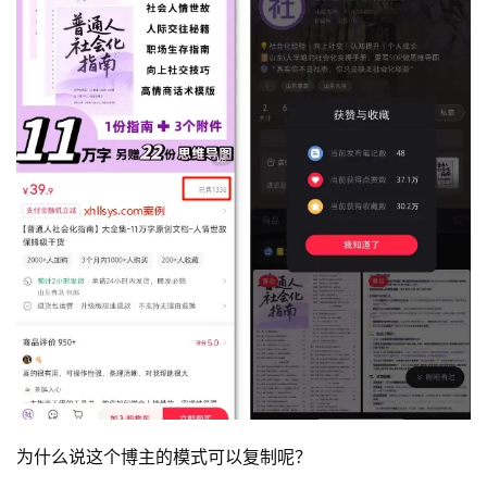
为什么说这个博主的模式可以复制呢？