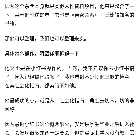
因为这个东西本身就是类似人性资料项目，他只是整合了一
下，甚至他附送的电子书也是《亲密关系》一类比较知名的
书籍。
那他可以整理，我们也可以整理来卖。
具体怎么操作，阿蓝详细拆解一下
他这个是在小红书操作的，当然，我不建议你去小红书搞
了，因为已经被他占领了，我也看到不少其他类似的博主，
在卖社会化指南，都卖的不如他。
他最成功的点，就是从「社会化指南」角度去切入，切的非
常好
因为最近小红书这个概念很火，就是讲学生毕业之后进入社
会，会发现很多东西一定要会，但是实际上学习没有教，需