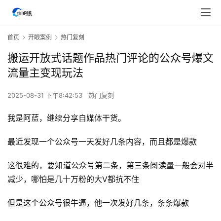
首页
开眼案例
热门复刻
搬运开放式话题作品热门评论的公众号爆文
流量主变现玩法
2025-08-31 下午8:42:53
热门复刻
我是阿蓝，继续分享自媒体干货。
最近发现一个公众号一天发好几条内容，而且都是爆款
这很难的，要知道公众号第二条，第三条阅读量一般会对半
减少，哪怕是几十万粉的大V都抗不住
但是这个公众号很牛逼，他一次发好几条，条条爆款