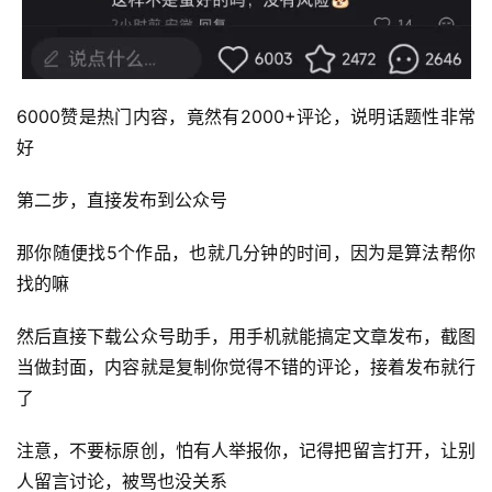
6000赞是热门内容，竟然有2000+评论，说明话题性非常
好
第二步，直接发布到公众号
那你随便找5个作品，也就几分钟的时间，因为是算法帮你
找的嘛
然后直接下载公众号助手，用手机就能搞定文章发布，截图
当做封面，内容就是复制你觉得不错的评论，接着发布就行
了
注意，不要标原创，怕有人举报你，记得把留言打开，让别
人留言讨论，被骂也没关系