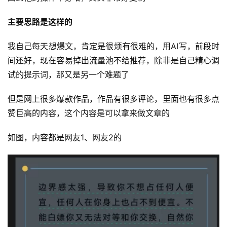
主要思路是这样的
我自己每天想爆文，肯定是很烦有很难的，用AI写，前段时
间还好，现在容易掉出流量池不给推荐，除非是自己精心调
试的提示词，那又是另一个难题了
但是网上很多爆款作品，作品有很多评论，里面也有很多点
赞巨高的内容，这个内容是可以拿来做文章的
如图，内容都是网友1、网友2的