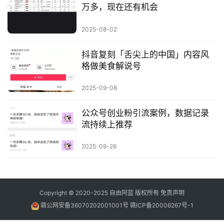
万多，现在还有机会
2025-08-02
抖音复刻「舌尖上的中国」内容风
格做美食解说号
2025-09-08
公众号创业粉引流案例，数据记录
流持续上推荐
2025-09-26
Copyright © 2020-2025
自由阿蓝
版权所有
免责声明
赣公网安备36070202001001号
赣ICP备20006267号-1