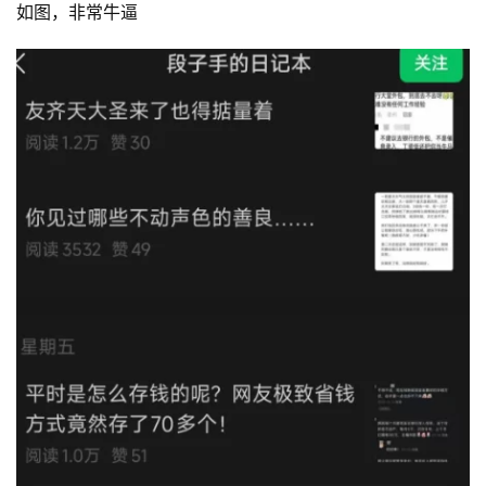
如图，非常牛逼