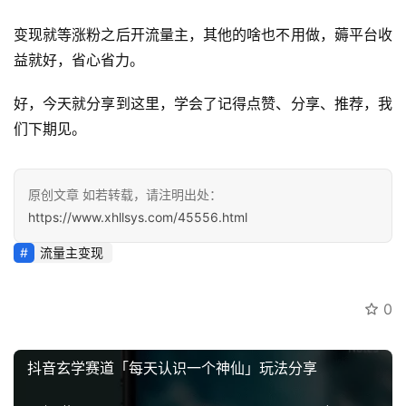
变现就等涨粉之后开流量主，其他的啥也不用做，薅平台收
益就好，省心省力。
好，今天就分享到这里，学会了记得点赞、分享、推荐，我
们下期见。
原创文章 如若转载，请注明出处：
https://www.xhllsys.com/45556.html
流量主变现
0
抖音玄学赛道「每天认识一个神仙」玩法分享