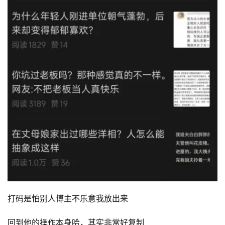
打码是怕别人博主不乐意我放出来
回到他的操作本身哈，其实非常好复制