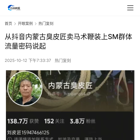
首页
开眼案例
热门复刻
从抖音内蒙古臭皮匠卖马术鞭装上SM群体
流量密码说起
2025-10-12 下午7:33:37
热门复刻