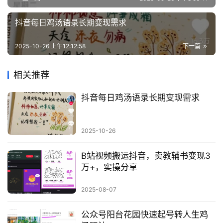
抖音每日鸡汤语录长期变现需求
2025-10-26 上午12:12:58
下一篇
相关推荐
抖音每日鸡汤语录长期变现需求
2025-10-26
B站视频搬运抖音，卖教辅书变现3
万+，实操分享
2025-08-07
公众号阳台花园快速起号转人生鸡