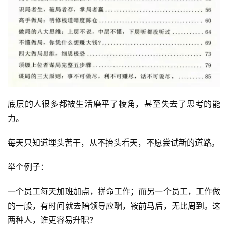
底层的人很多都被生活磨平了棱角，甚至失去了思考的能
力。
每天只知道埋头苦干，从不抬头看天，不愿尝试新的道路。
举个例子：
一个员工每天加班加点，拼命工作；而另一个员工，工作做
的一般，有时间就去陪领导应酬，鞍前马后，无比周到。这
两种人，谁更容易升职?