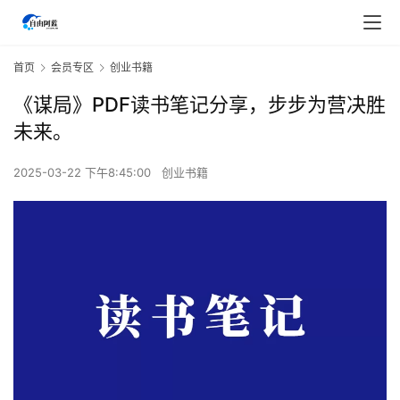
首页
会员专区
创业书籍
《谋局》PDF读书笔记分享，步步为营决胜
未来。
2025-03-22 下午8:45:00
创业书籍