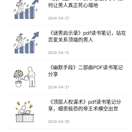
何让男人真正死心塌地
2024-04-27
《谜男启示录》pdf读书笔记，站在
恋爱关系顶端的男人
2024-04-15
《幽默手段》二部曲PDF读书笔记
分享
2024-04-27
《顶层人权谋术》pdf读书笔记分
享，细思极恐的帝王术横空出世
2024-04-20