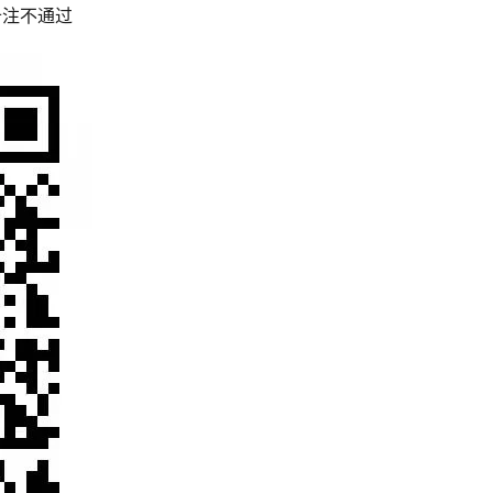
备注不通过