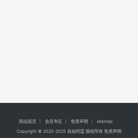
网站首页
会员专区
免责声明
sitemap
Copyright © 2020-2025
自由阿蓝
版权所有
免责声明