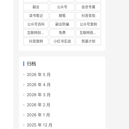
副业
公众号
会员专属
读书笔记
随笔
抖音变现
公众号百科
副业防骗
公众号案例
互联网创业项目
免费
互联网低成本创业项目
抖音案例
小红书实战
筑基计划
归档
2026 年 5 月
2026 年 4 月
2026 年 3 月
2026 年 2 月
2026 年 1 月
2025 年 12 月