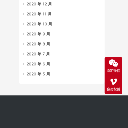
2020 年 12 月
2020 年 11 月
2020 年 10 月
2020 年 9 月
2020 年 8 月
2020 年 7 月
2020 年 6 月
添加微信
2020 年 5 月
会员权益