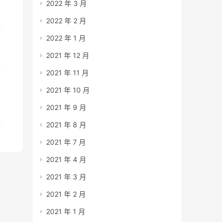
2022 年 3 月
，
2022 年 2 月
2022 年 1 月
2021 年 12 月
好
2021 年 11 月
2021 年 10 月
2021 年 9 月
2021 年 8 月
2021 年 7 月
2021 年 4 月
2021 年 3 月
2021 年 2 月
2021 年 1 月