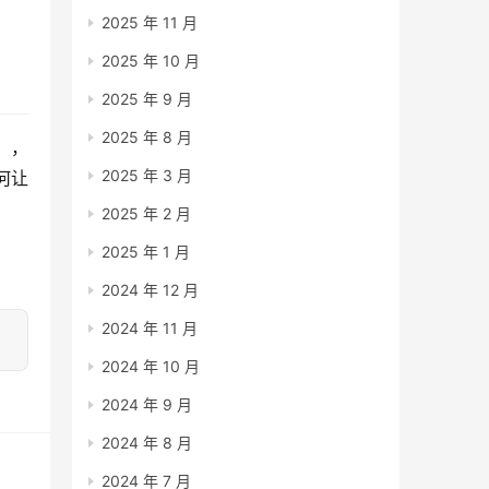
2025 年 11 月
2025 年 10 月
2025 年 9 月
2025 年 8 月
），
2025 年 3 月
何让
2025 年 2 月
2025 年 1 月
2024 年 12 月
2024 年 11 月
2024 年 10 月
2024 年 9 月
2024 年 8 月
2024 年 7 月