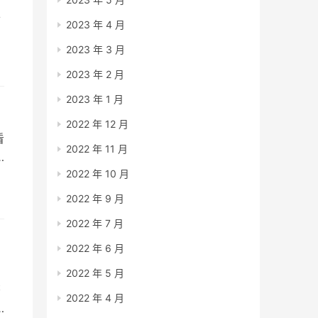
并
2023 年 4 月
2023 年 3 月
：
2023 年 2 月
：
2023 年 1 月
2022 年 12 月
看
2022 年 11 月
2022 年 10 月
所
2022 年 9 月
2022 年 7 月
2022 年 6 月
2022 年 5 月
书
2022 年 4 月