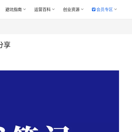
避坑指南
运营百科
创业资源
会员专区
分享