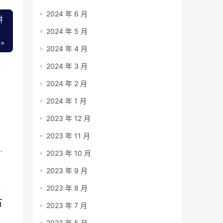
2024 年 6 月
讲
2024 年 5 月
2024 年 4 月
2024 年 3 月
2024 年 2 月
2024 年 1 月
2023 年 12 月
2023 年 11 月
2023 年 10 月
2023 年 9 月
2023 年 8 月
古
2023 年 7 月
2023 年 5 月