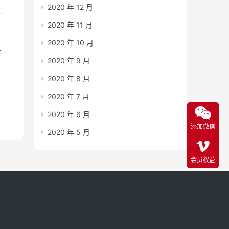
2020 年 12 月
2020 年 11 月
2020 年 10 月
新
2020 年 9 月
手
2020 年 8 月
2020 年 7 月
2020 年 6 月
添加微信
2020 年 5 月
会员权益