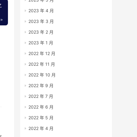
之
2023 年 4 月
2023 年 3 月
2023 年 2 月
2023 年 1 月
2022 年 12 月
2022 年 11 月
2022 年 10 月
，
2022 年 9 月
方
2022 年 7 月
2022 年 6 月
2022 年 5 月
2022 年 4 月