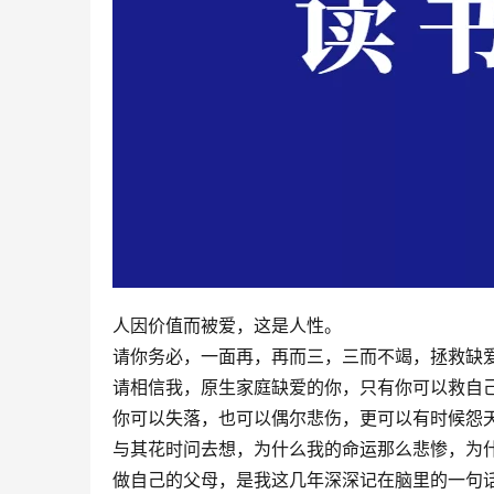
人因价值而被爱，这是人性。
请你务必，一面再，再而三，三而不竭，拯救缺
请相信我，原生家庭缺爱的你，只有你可以救自
你可以失落，也可以偶尔悲伤，更可以有时候怨
与其花时问去想，为什么我的命运那么悲惨，为
做自己的父母，是我这几年深深记在脑里的一句