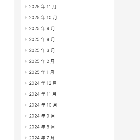
2025 年 11 月
2025 年 10 月
2025 年 9 月
2025 年 8 月
2025 年 3 月
2025 年 2 月
2025 年 1 月
2024 年 12 月
2024 年 11 月
2024 年 10 月
2024 年 9 月
2024 年 8 月
2024 年 7 月