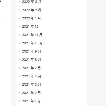
书
2022 年 3 月
2022 年 2 月
的
2022 年 1 月
2021 年 12 月
2021 年 11 月
阅
2021 年 10 月
2021 年 9 月
2021 年 8 月
2021 年 7 月
2021 年 4 月
2021 年 3 月
早
2021 年 2 月
2021 年 1 月