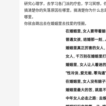
研究心理学，去学习各门派的疗愈，学习冥想，
搞清楚你的失落原因在哪里，搞清楚你为什么总
哪里，
你就会跳出去在婚姻里去找爱的怪圈，