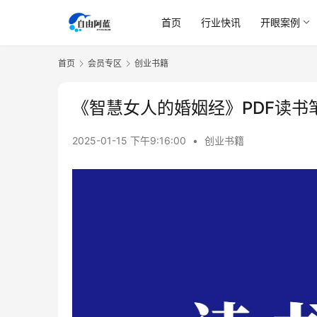
首页
行业快讯
开眼案例
首页
会员专区
创业书籍
《智慧女人的婚姻经》PDF读书
2025-01-15 下午9:16:00
•
创业书籍