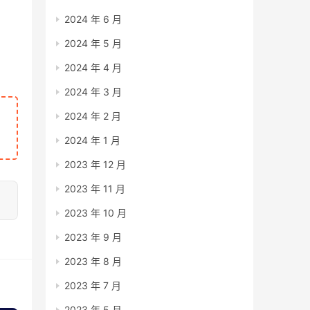
2024 年 6 月
2024 年 5 月
2024 年 4 月
2024 年 3 月
2024 年 2 月
2024 年 1 月
2023 年 12 月
2023 年 11 月
2023 年 10 月
2023 年 9 月
2023 年 8 月
2023 年 7 月
2023 年 5 月