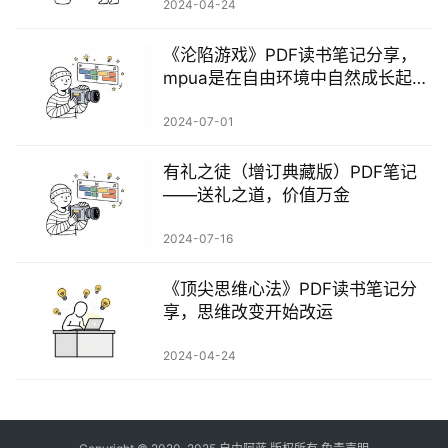
2024-04-24
《沦陷游戏》PDF读书笔记分享，
mpua是在自由环境中自然成长起来
的。
2024-07-01
有礼之徒（增订典藏版）PDF笔记
——送礼之道，价值万金
2024-07-16
《顶尖思维心法》PDF读书笔记分
享，思维改变开始改运
2024-04-24