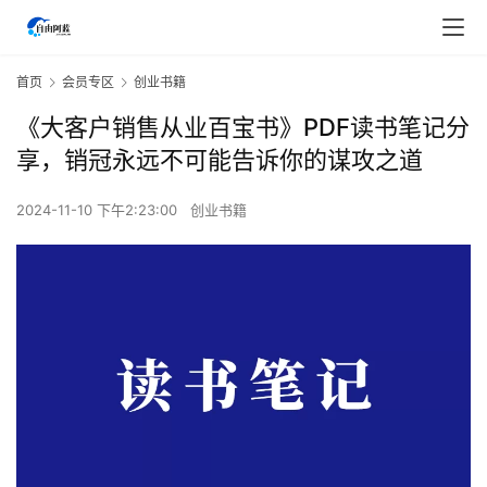
首页
会员专区
创业书籍
《大客户销售从业百宝书》PDF读书笔记分
享，销冠永远不可能告诉你的谋攻之道
2024-11-10 下午2:23:00
创业书籍