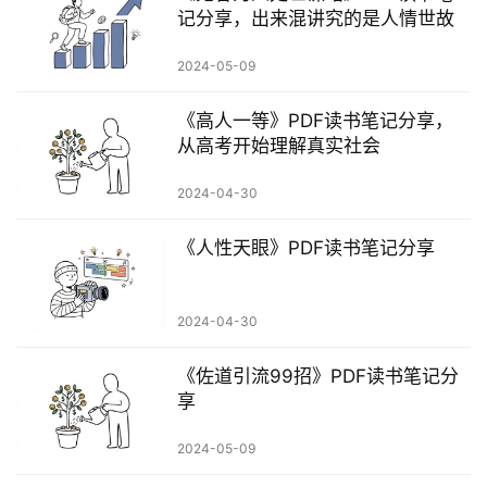
记分享，出来混讲究的是人情世故
2024-05-09
《高人一等》PDF读书笔记分享，
从高考开始理解真实社会
2024-04-30
《人性天眼》PDF读书笔记分享
2024-04-30
《佐道引流99招》PDF读书笔记分
享
2024-05-09