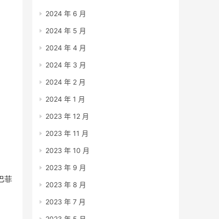
2024 年 6 月
2024 年 5 月
2024 年 4 月
2024 年 3 月
2024 年 2 月
2024 年 1 月
2023 年 12 月
2023 年 11 月
2023 年 10 月
2023 年 9 月
巴菲
2023 年 8 月
2023 年 7 月
2023 年 5 月