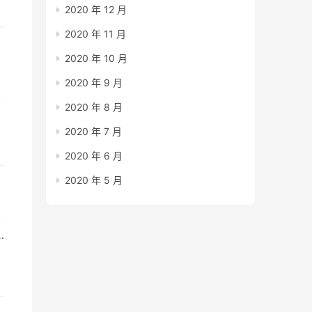
2020 年 12 月
2020 年 11 月
2020 年 10 月
2020 年 9 月
书
2020 年 8 月
8
2020 年 7 月
2020 年 6 月
2020 年 5 月
书
人