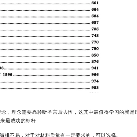
理念，理念需要靠聆听圣言后去悟，这其中最值得学习的就是
年来最成功的标杆
。编排不易，对于对材料质量有一定要求的，可以选择。