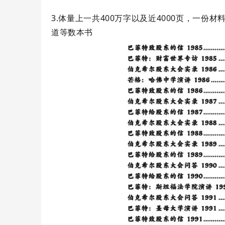
3.体量上一共400万字以及近4000页，一份
道等数本书