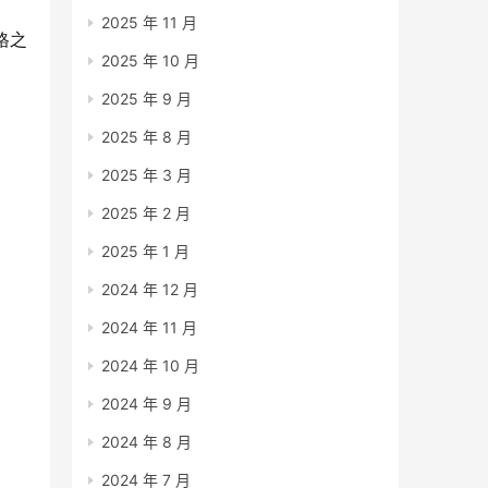
2025 年 11 月
格之
2025 年 10 月
2025 年 9 月
2025 年 8 月
2025 年 3 月
2025 年 2 月
2025 年 1 月
2024 年 12 月
2024 年 11 月
2024 年 10 月
2024 年 9 月
2024 年 8 月
2024 年 7 月