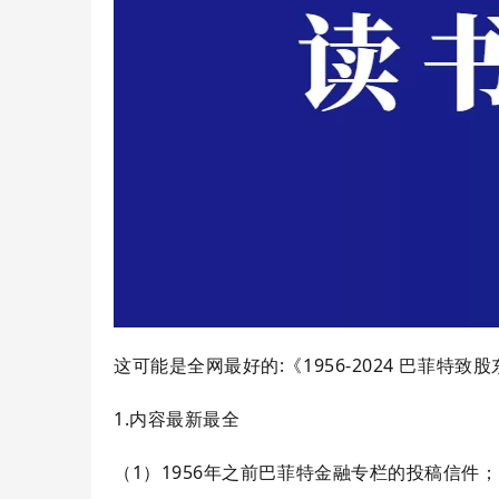
这可能是全网最好的:《1956-2024 巴菲特
1.内容最新最全
（1）1956年之前巴菲特金融专栏的投稿信件；