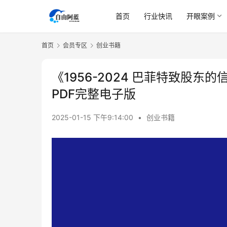
首页
行业快讯
开眼案例
首页
会员专区
创业书籍
《1956-2024 巴菲特致股
PDF完整电子版
2025-01-15 下午9:14:00
•
创业书籍