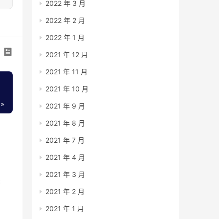
2022 年 3 月
2022 年 2 月
2022 年 1 月
2021 年 12 月
2021 年 11 月
2021 年 10 月
2021 年 9 月
2021 年 8 月
2021 年 7 月
2021 年 4 月
2021 年 3 月
书
2021 年 2 月
8
级
2021 年 1 月