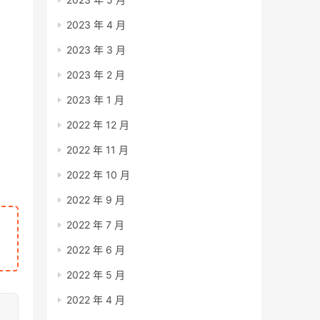
2023 年 4 月
2023 年 3 月
2023 年 2 月
2023 年 1 月
2022 年 12 月
2022 年 11 月
2022 年 10 月
2022 年 9 月
2022 年 7 月
2022 年 6 月
2022 年 5 月
2022 年 4 月