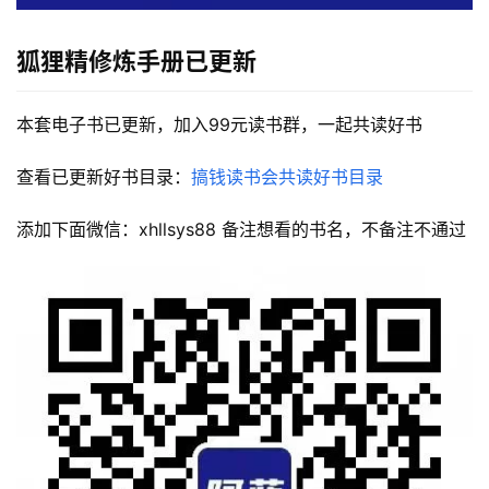
狐狸精修炼手册
已更新
本套电子书已更新，加入99元读书群，一起共读好书
查看已更新好书目录：
搞钱读书会共读好书目录
添加下面微信：xhllsys88 备注想看的书名，不备注不通过