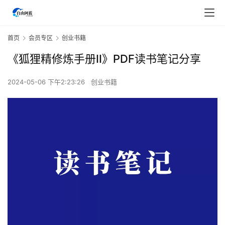
首页
会员专区
创业书籍
《狐狸精修炼手册II》PDF读书笔记分享
2024-05-06 下午2:23:26
创业书籍