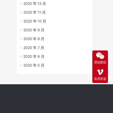
2020 年 12 月
2020 年 11 月
2020 年 10 月
2020 年 9 月
2020 年 8 月
2020 年 7 月
2020 年 6 月
添加微信
2020 年 5 月
会员权益