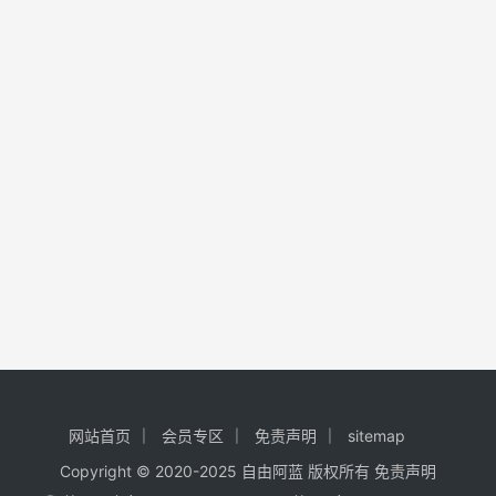
网站首页
会员专区
免责声明
sitemap
Copyright © 2020-2025
自由阿蓝
版权所有
免责声明