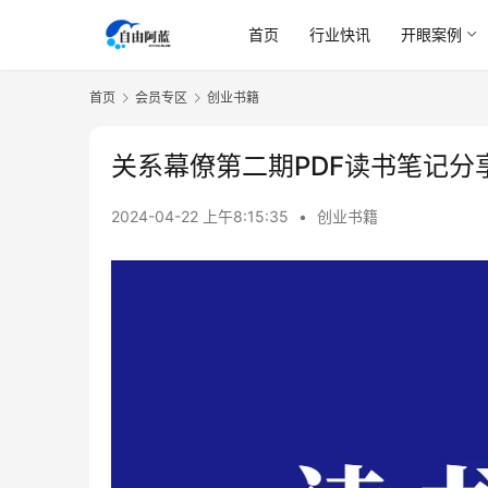
首页
行业快讯
开眼案例
首页
会员专区
创业书籍
关系幕僚第二期PDF读书笔记分
2024-04-22 上午8:15:35
•
创业书籍