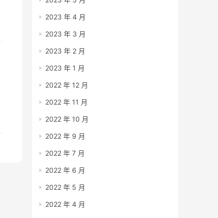
2023 年 4 月
2023 年 3 月
2023 年 2 月
2023 年 1 月
2022 年 12 月
2022 年 11 月
这
女
2022 年 10 月
了
2022 年 9 月
2022 年 7 月
2022 年 6 月
2022 年 5 月
2022 年 4 月