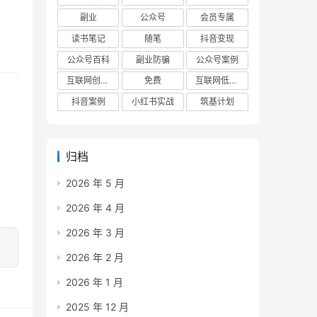
副业
公众号
会员专属
读书笔记
随笔
抖音变现
公众号百科
副业防骗
公众号案例
互联网创业项目
免费
互联网低成本创业项目
抖音案例
小红书实战
筑基计划
归档
2026 年 5 月
2026 年 4 月
2026 年 3 月
2026 年 2 月
2026 年 1 月
2025 年 12 月