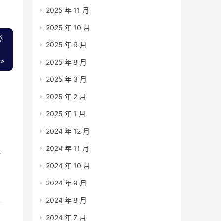
2025 年 11 月
2025 年 10 月
必
2025 年 9 月
2025 年 8 月
2025 年 3 月
2025 年 2 月
2025 年 1 月
方
2024 年 12 月
2024 年 11 月
好
2024 年 10 月
2024 年 9 月
2024 年 8 月
2024 年 7 月