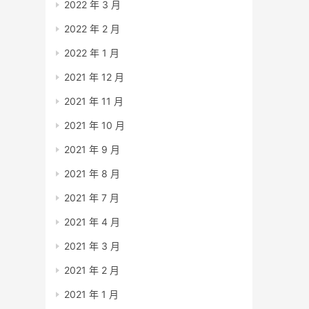
2022 年 3 月
2022 年 2 月
2022 年 1 月
2021 年 12 月
2021 年 11 月
2021 年 10 月
2021 年 9 月
2021 年 8 月
2021 年 7 月
2021 年 4 月
2021 年 3 月
2021 年 2 月
2021 年 1 月