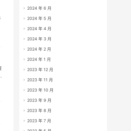
2024 年 6 月
书
2024 年 5 月
2024 年 4 月
要
2024 年 3 月
2024 年 2 月
2024 年 1 月
查
2023 年 12 月
2023 年 11 月
形
2023 年 10 月
2023 年 9 月
2023 年 8 月
2023 年 7 月
读
2023 年 5 月