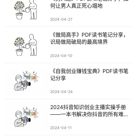
何让男人真正死心塌地
2024-04-27
《做局高手》PDF读书笔记分享，
识局做局破局的最高境界
2024-04-10
《自我创业赚钱宝典》PDF读书笔
记分享
2024-04-24
2024抖音知识创业主播实操手册
——一本书解决你抖音的所有难
题……
2024-04-11