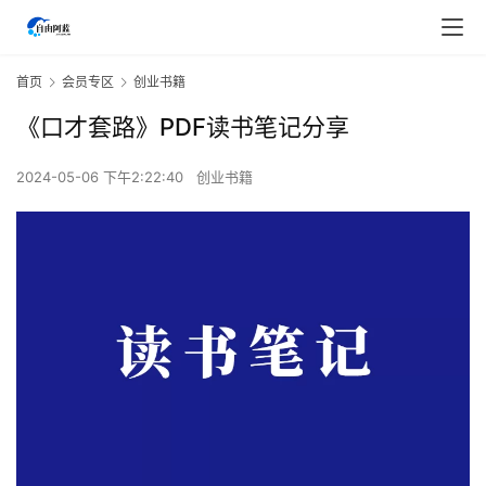
首页
会员专区
创业书籍
《口才套路》PDF读书笔记分享
2024-05-06 下午2:22:40
创业书籍