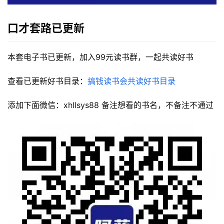
口才套路
已更新
本套电子书已更新，加入99元读书群，一起共读好书
查看已更新好书目录：
搞钱读书会共读好书目录
添加下面微信：xhllsys88 备注想看的书名，不备注不通过
首
页