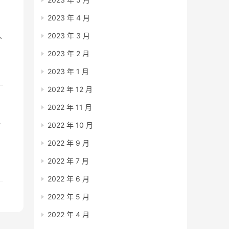
2023 年 4 月
人
2023 年 3 月
2023 年 2 月
2023 年 1 月
会
2022 年 12 月
2022 年 11 月
好
2022 年 10 月
2022 年 9 月
穷
2022 年 7 月
2022 年 6 月
2022 年 5 月
2022 年 4 月