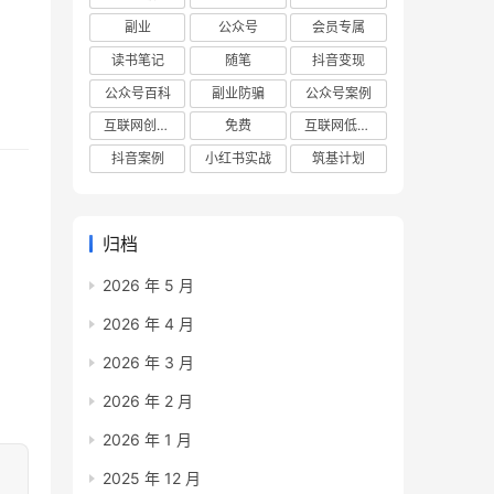
副业
公众号
会员专属
读书笔记
随笔
抖音变现
公众号百科
副业防骗
公众号案例
互联网创业项目
免费
互联网低成本创业项目
抖音案例
小红书实战
筑基计划
归档
2026 年 5 月
2026 年 4 月
2026 年 3 月
2026 年 2 月
2026 年 1 月
2025 年 12 月