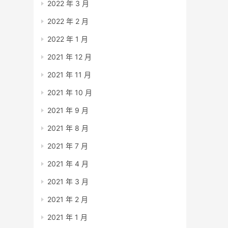
2022 年 3 月
2022 年 2 月
2022 年 1 月
2021 年 12 月
2021 年 11 月
2021 年 10 月
2021 年 9 月
2021 年 8 月
2021 年 7 月
2021 年 4 月
2021 年 3 月
2021 年 2 月
2021 年 1 月