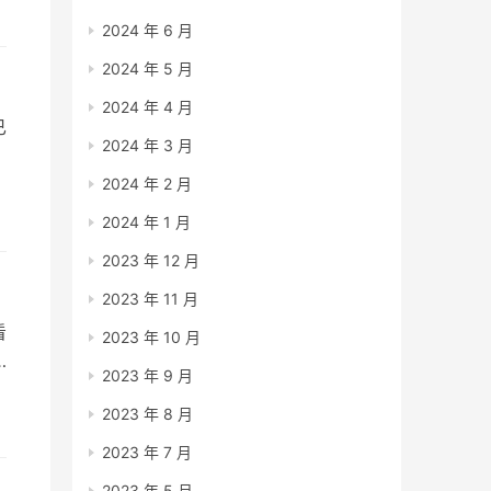
2024 年 6 月
2024 年 5 月
2024 年 4 月
已
2024 年 3 月
2024 年 2 月
2024 年 1 月
2023 年 12 月
2023 年 11 月
看
2023 年 10 月
2023 年 9 月
人
2023 年 8 月
2023 年 7 月
2023 年 5 月