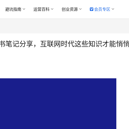
避坑指南
运营百科
创业资源
会员专区
读书笔记分享，互联网时代这些知识才能悄