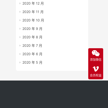
2020 年 12 月
2020 年 11 月
2020 年 10 月
2020 年 9 月
2020 年 8 月
2020 年 7 月
2020 年 6 月
添加微信
2020 年 5 月
会员权益