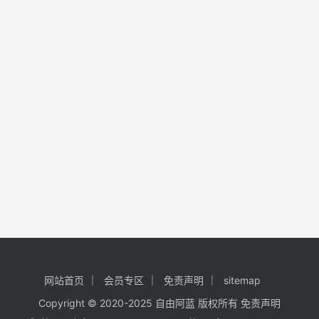
网站首页
会员专区
免责声明
sitemap
Copyright © 2020-2025
自由阿蓝
版权所有
免责声明