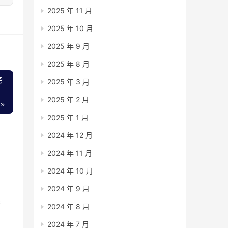
2025 年 11 月
2025 年 10 月
2025 年 9 月
2025 年 8 月
考
2025 年 3 月
2025 年 2 月
2025 年 1 月
2024 年 12 月
2024 年 11 月
2024 年 10 月
2024 年 9 月
读
2024 年 8 月
2024 年 7 月