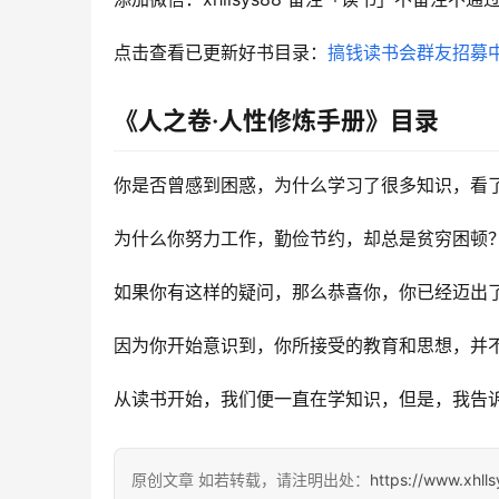
点击查看已更新好书目录：
搞钱读书会群友招募
《人之卷·人性修炼手册》目录
你是否曾感到困惑，为什么学习了很多知识，看
为什么你努力工作，勤俭节约，却总是贫穷困顿
如果你有这样的疑问，那么恭喜你，你已经迈出
因为你开始意识到，你所接受的教育和思想，并
从读书开始，我们便一直在学知识，但是，我告
原创文章 如若转载，请注明出处：
https://www.xhll