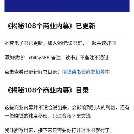
《揭秘108个商业内幕》
已更新
本套电子书已更新，加入99元读书群，一起共读好书
添加微信：xhllsys88 备注「读书」不备注不通过
点击查看已更新好书目录：
搞钱读书会群友招募中
《揭秘108个商业内幕》目录
这些商业内幕并不适合说出来，会影响到别人的利益，还有
一些赚钱的纬度秘密，只适合私下里交流
我斗胆写出来，接下来只需要你打开这本书就行了！