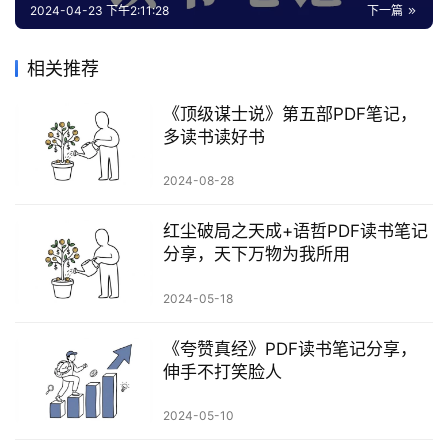
2024-04-23 下午2:11:28
下一篇
相关推荐
《顶级谋士说》第五部PDF笔记，
多读书读好书
2024-08-28
红尘破局之天成+语哲PDF读书笔记
分享，天下万物为我所用
2024-05-18
《夸赞真经》PDF读书笔记分享，
伸手不打笑脸人
2024-05-10