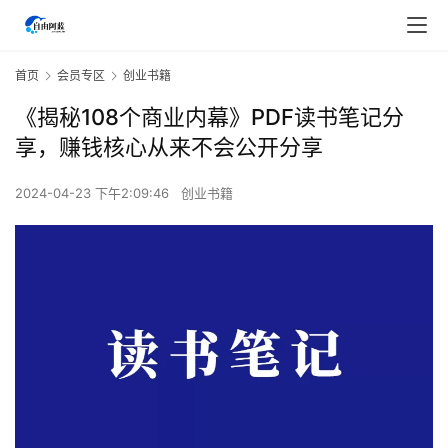
首页
会员专区
创业书籍
《揭秘108个商业内幕》PDF读书笔记分
享，赚钱核心从来不会公开分享
2024-04-23 下午2:09:46
创业书籍