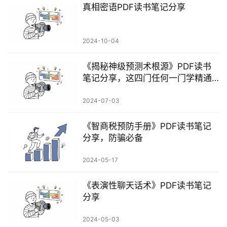
真相密语PDF读书笔记分享
2024-10-04
《揭秘神级预测术根源》PDF读书
笔记分享，这四门任何一门学精通
了，给帝王打天下都够资格！
2024-07-03
《智商税预防手册》PDF读书笔记
分享，防骗必备
2024-05-17
《表演性聊天话术》PDF读书笔记
分享
2024-05-03