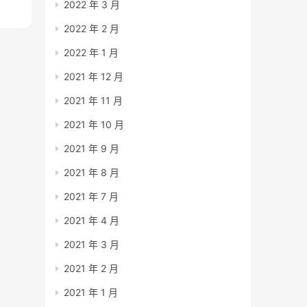
2022 年 3 月
2022 年 2 月
2022 年 1 月
2021 年 12 月
2021 年 11 月
2021 年 10 月
2021 年 9 月
2021 年 8 月
2021 年 7 月
2021 年 4 月
2021 年 3 月
2021 年 2 月
2021 年 1 月