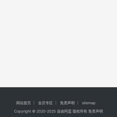
网站首页
会员专区
免责声明
sitemap
Copyright © 2020-2025
自由阿蓝
版权所有
免责声明