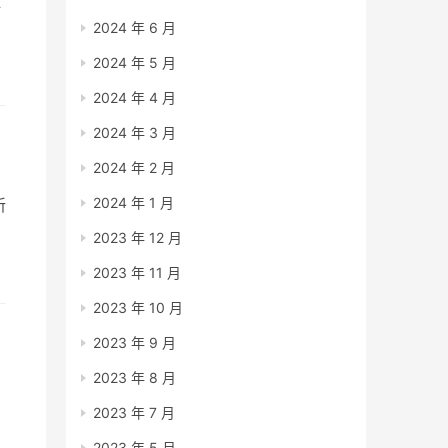
好
2024 年 6 月
2024 年 5 月
2024 年 4 月
2024 年 3 月
2024 年 2 月
2024 年 1 月
新
2023 年 12 月
2023 年 11 月
基
2023 年 10 月
2023 年 9 月
2023 年 8 月
2023 年 7 月
2023 年 5 月