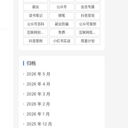
副业
公众号
会员专属
读书笔记
随笔
抖音变现
公众号百科
副业防骗
公众号案例
互联网创业项目
免费
互联网低成本创业项目
抖音案例
小红书实战
筑基计划
归档
2026 年 5 月
2026 年 4 月
2026 年 3 月
2026 年 2 月
2026 年 1 月
2025 年 12 月