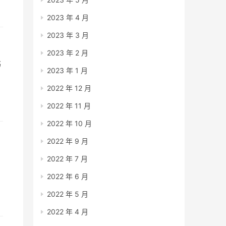
2023 年 4 月
2023 年 3 月
2023 年 2 月
书
2023 年 1 月
2022 年 12 月
意
2022 年 11 月
2022 年 10 月
2022 年 9 月
2022 年 7 月
2022 年 6 月
2022 年 5 月
2022 年 4 月