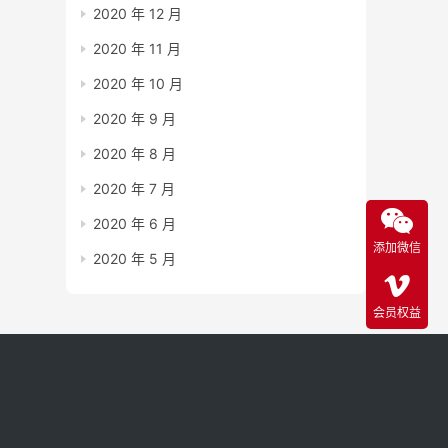
2020 年 12 月
2020 年 11 月
2020 年 10 月
2020 年 9 月
2020 年 8 月
2020 年 7 月
2020 年 6 月
添加微信
2020 年 5 月
会员权益