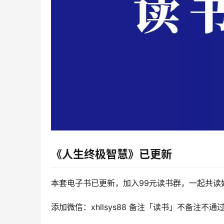
《人生终极智慧》
已更新
本套电子书已更新，加入99元读书群，一起共读
添加微信：xhllsys88 备注「读书」不备注不通