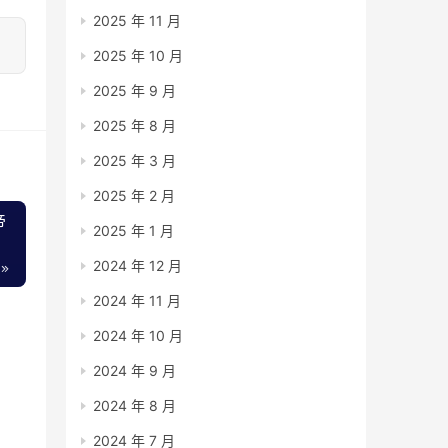
2025 年 11 月
2025 年 10 月
2025 年 9 月
2025 年 8 月
2025 年 3 月
2025 年 2 月
帝
2025 年 1 月
2024 年 12 月
2024 年 11 月
2024 年 10 月
2024 年 9 月
2024 年 8 月
2024 年 7 月