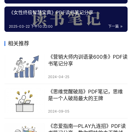
《女性终极‎智慧宝典》PDF读书笔记分享
2025-03-22 下午10:32:00
下一篇
相关推荐
《营销大师内训语录600条》PDF读
书笔记分享
2024-04-25
《思维觉醒破局》PDF笔记，思维
是一个人破局最大的王牌
2024-09-05
《恋爱指南—PLAY九连招》PDF读