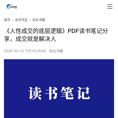
首页
会员专区
创业书籍
《人性成交的底层逻辑》PDF读书笔记分
享，成交就是解决人
2025-03-22 下午10:29:00
创业书籍