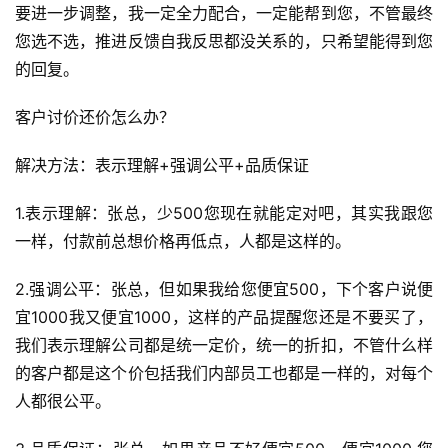
要进一步调整，我一定全力配合，一定能帮到您，不管最终
您选不选，推进反馈自我反思都没关系的，只希望能得到您
的回复。
客户讨价还价怎么办？
解决方法：表示理解+强调公平+品质保证
1.表示理解：张总，少500您现在就能定对吧，其实我跟您
一样，付款前总想价格再低点，人都是这样的。
2.强调公平：张总，但如果我给您便宜500，下个客户说便
宜1000我又便宜1000，这样的产品提醒您还是不要买了，
我们表示理解公司都是统一定价，统一的折扣，不管什么样
的客户都是这个价包括我们内部员工也都是一样的，对每个
人都很公平。