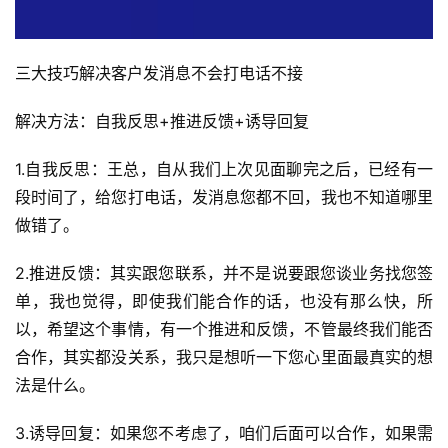
三大技巧解决客户发消息不会打电话不接
解决方法：自我反思+推进反馈+诱导回复
1.自我反思：王总，自从我们上次见面聊完之后，已经有一
段时间了，给您打电话，发消息您都不回，我也不知道哪里
做错了。
2.推进反馈：其实跟您联系，并不是说要跟您谈业务找您签
单，我也觉得，即使我们能合作的话，也没有那么快，所
以，希望这个事情，有一个推进和反馈，不管最终我们能否
合作，其实都没关系，我只是想听一下您心里面最真实的想
法是什么。
3.诱导回复：如果您不考虑了，咱们后面可以合作，如果需