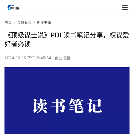
首页
会员专区
创业书籍
《顶级谋士说》PDF读书笔记分享，权谋爱
好者必读
2024-12-16 下午12:45:34
创业书籍