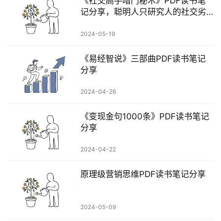
《社交高手暗门秘术》PDF读书笔
记分享，聪明人只研究人的社交劣
根性
2024-05-19
《易经智说》三部曲PDF读书笔记
分享
2024-04-26
《变现金句1000条》PDF读书笔记
分享
2024-04-22
原理级营销思维PDF读书笔记分享
2024-05-09