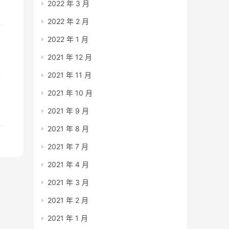
2022 年 3 月
2022 年 2 月
2022 年 1 月
2021 年 12 月
书
2021 年 11 月
8
2021 年 10 月
富
2021 年 9 月
财
人
2021 年 8 月
2021 年 7 月
2021 年 4 月
2021 年 3 月
2021 年 2 月
2021 年 1 月