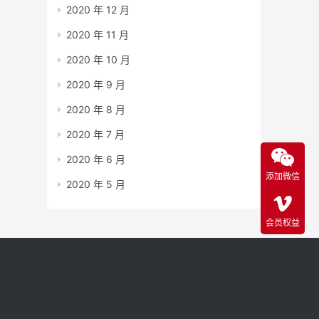
2020 年 12 月
2020 年 11 月
2020 年 10 月
2020 年 9 月
2020 年 8 月
2020 年 7 月
2020 年 6 月
添加微信
2020 年 5 月
会员权益