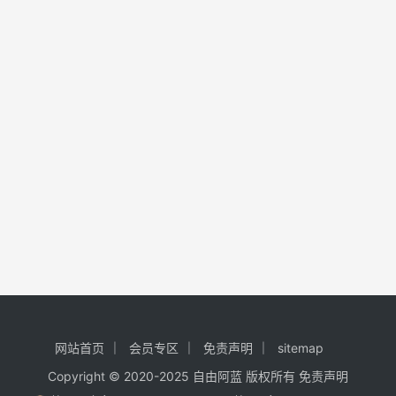
网站首页
会员专区
免责声明
sitemap
Copyright © 2020-2025
自由阿蓝
版权所有
免责声明