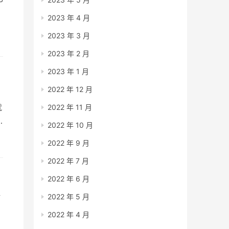
2023 年 4 月
2023 年 3 月
2023 年 2 月
2023 年 1 月
2022 年 12 月
就
2022 年 11 月
2022 年 10 月
2022 年 9 月
2022 年 7 月
2022 年 6 月
好
2022 年 5 月
2022 年 4 月
代