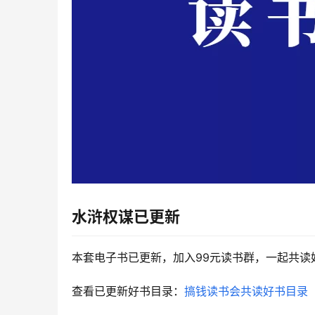
水浒权谋已更新
本套电子书已更新，加入99元读书群，一起共读
查看已更新好书目录：
搞钱读书会共读好书目录