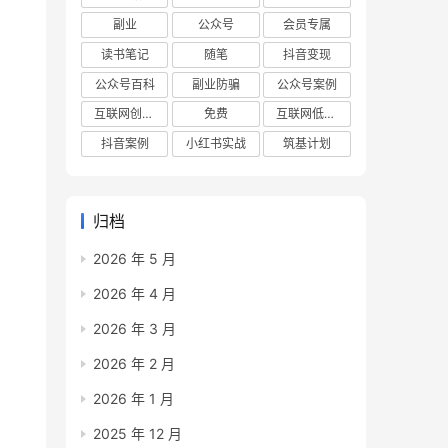
副业
公众号
会员专属
读书笔记
随笔
抖音变现
公众号百科
副业防骗
公众号案例
互联网创业项目
免费
互联网低成本创业项目
抖音案例
小红书实战
筑基计划
归档
2026 年 5 月
2026 年 4 月
2026 年 3 月
2026 年 2 月
2026 年 1 月
2025 年 12 月