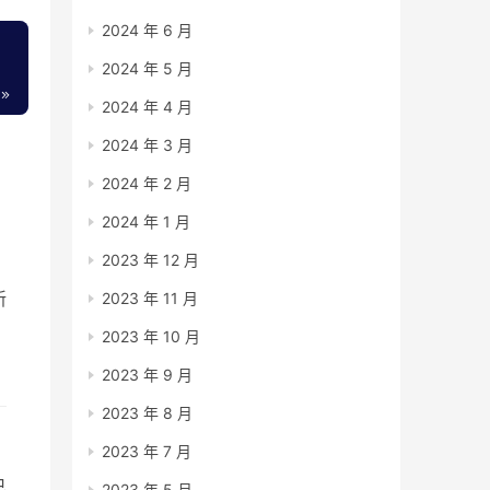
2024 年 6 月
2024 年 5 月
2024 年 4 月
2024 年 3 月
2024 年 2 月
2024 年 1 月
2023 年 12 月
新
2023 年 11 月
2023 年 10 月
2023 年 9 月
基
2023 年 8 月
2023 年 7 月
已
2023 年 5 月