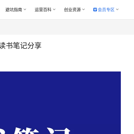
避坑指南
运营百科
创业资源
会员专区
F读书笔记分享