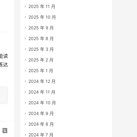
2025 年 11 月
2025 年 10 月
2025 年 9 月
2025 年 8 月
2025 年 3 月
能读
2025 年 2 月
练达
2025 年 1 月
2024 年 12 月
2024 年 11 月
2024 年 10 月
2024 年 9 月
2024 年 8 月
2024 年 7 月