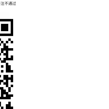
备注不通过