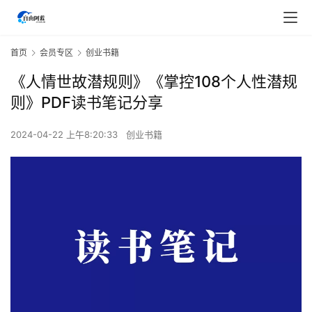
首页
会员专区
创业书籍
《人情世故潜规则》《掌控108个人性潜规
则》PDF读书笔记分享
2024-04-22 上午8:20:33
创业书籍