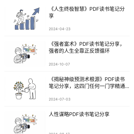
《人生终极智慧》PDF读书笔记分
享
2024-04-23
《强者富术》PDF读书笔记分享，
强者的人生全靠正反馈循环
2024-10-07
《揭秘神级预测术根源》PDF读书
笔记分享，这四门任何一门学精通
了，给帝王打天下都够资格！
2024-07-03
人性谋略PDF读书笔记分享