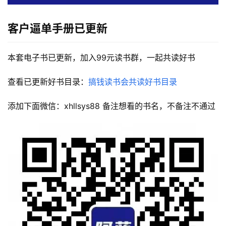
客户逼单手册
已更新
本套电子书已更新，加入99元读书群，一起共读好书
查看已更新好书目录：
搞钱读书会共读好书目录
添加下面微信：xhllsys88 备注想看的书名，不备注不通过