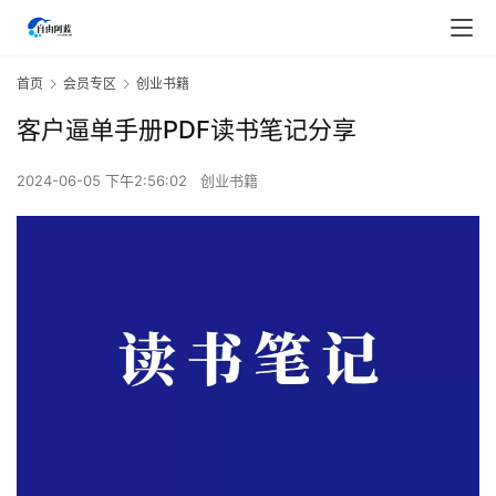
首页
会员专区
创业书籍
客户逼单手册PDF读书笔记分享
2024-06-05 下午2:56:02
创业书籍