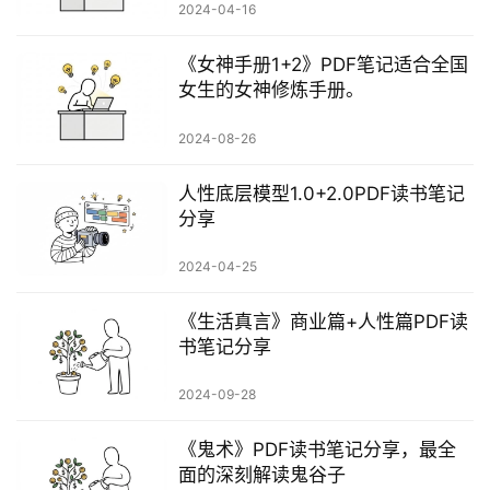
2024-04-16
《女神手册1+2》PDF笔记适合全国
女生的女神修炼手册。
2024-08-26
人性底层模型1.0+2.0PDF读书笔记
分享
2024-04-25
《生活真言》商业篇+人性篇PDF读
书笔记分享
2024-09-28
​《鬼术》PDF读书笔记分享，最全
面的深刻解读鬼谷子