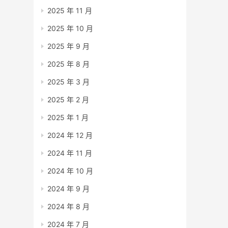
2025 年 11 月
2025 年 10 月
2025 年 9 月
2025 年 8 月
2025 年 3 月
2025 年 2 月
2025 年 1 月
2024 年 12 月
2024 年 11 月
2024 年 10 月
2024 年 9 月
2024 年 8 月
2024 年 7 月