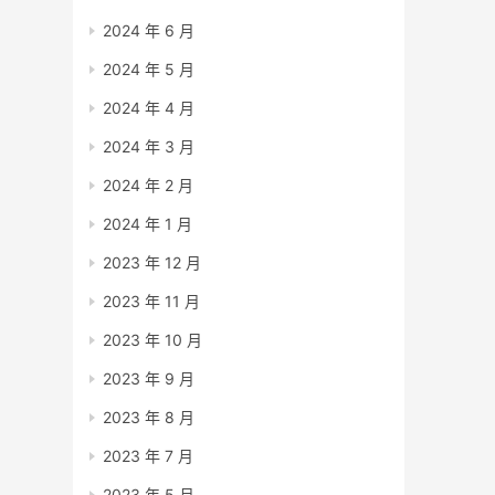
2024 年 6 月
2024 年 5 月
2024 年 4 月
2024 年 3 月
2024 年 2 月
2024 年 1 月
2023 年 12 月
2023 年 11 月
2023 年 10 月
2023 年 9 月
2023 年 8 月
2023 年 7 月
2023 年 5 月