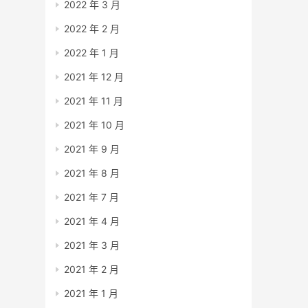
2022 年 3 月
2022 年 2 月
2022 年 1 月
2021 年 12 月
2021 年 11 月
2021 年 10 月
2021 年 9 月
2021 年 8 月
2021 年 7 月
2021 年 4 月
2021 年 3 月
2021 年 2 月
2021 年 1 月