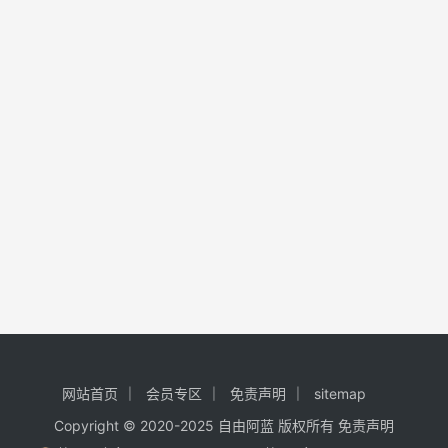
网站首页
会员专区
免责声明
sitemap
Copyright © 2020-2025
自由阿蓝
版权所有
免责声明