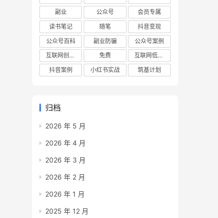
副业
公众号
会员专属
读书笔记
随笔
抖音变现
公众号百科
副业防骗
公众号案例
互联网创业项目
免费
互联网低成本创业项目
抖音案例
小红书实战
筑基计划
归档
2026 年 5 月
2026 年 4 月
2026 年 3 月
2026 年 2 月
2026 年 1 月
2025 年 12 月