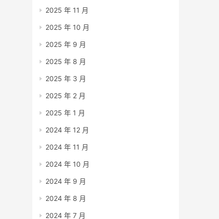
2025 年 11 月
2025 年 10 月
2025 年 9 月
2025 年 8 月
2025 年 3 月
2025 年 2 月
2025 年 1 月
2024 年 12 月
2024 年 11 月
2024 年 10 月
2024 年 9 月
2024 年 8 月
2024 年 7 月