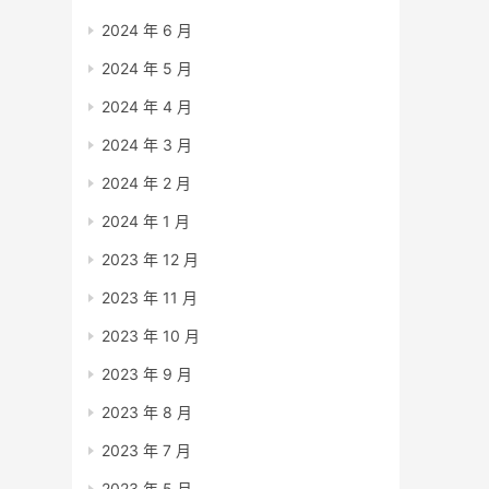
2024 年 6 月
2024 年 5 月
2024 年 4 月
2024 年 3 月
2024 年 2 月
2024 年 1 月
2023 年 12 月
2023 年 11 月
2023 年 10 月
2023 年 9 月
2023 年 8 月
2023 年 7 月
2023 年 5 月