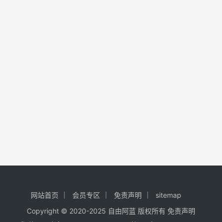
网站首页
会员专区
免责声明
sitemap
Copyright © 2020-2025
自由阿蓝
版权所有
免责声明