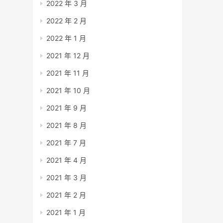
2022 年 3 月
2022 年 2 月
2022 年 1 月
2021 年 12 月
2021 年 11 月
2021 年 10 月
2021 年 9 月
2021 年 8 月
2021 年 7 月
2021 年 4 月
2021 年 3 月
2021 年 2 月
2021 年 1 月