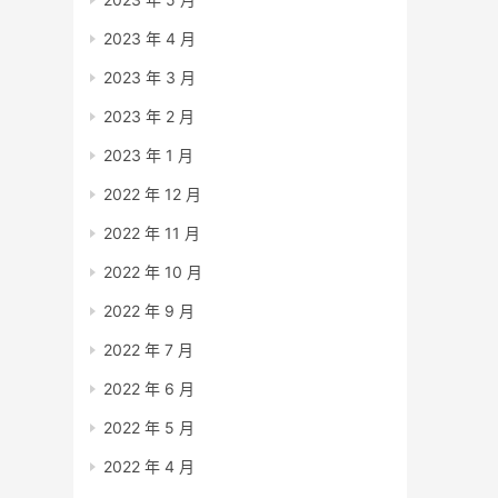
2023 年 4 月
2023 年 3 月
2023 年 2 月
2023 年 1 月
2022 年 12 月
2022 年 11 月
2022 年 10 月
2022 年 9 月
2022 年 7 月
2022 年 6 月
2022 年 5 月
2022 年 4 月