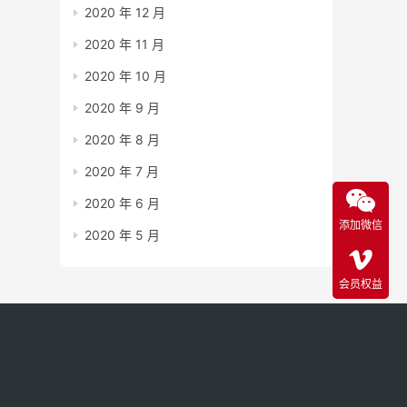
2020 年 12 月
2020 年 11 月
2020 年 10 月
2020 年 9 月
2020 年 8 月
2020 年 7 月
2020 年 6 月
添加微信
2020 年 5 月
会员权益