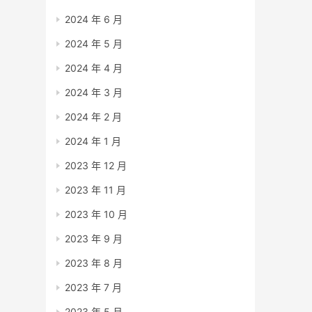
2024 年 6 月
2024 年 5 月
2024 年 4 月
2024 年 3 月
2024 年 2 月
2024 年 1 月
2023 年 12 月
2023 年 11 月
2023 年 10 月
2023 年 9 月
2023 年 8 月
2023 年 7 月
2023 年 5 月