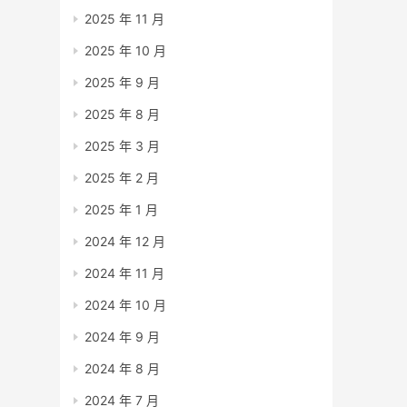
2025 年 11 月
2025 年 10 月
2025 年 9 月
2025 年 8 月
2025 年 3 月
2025 年 2 月
2025 年 1 月
2024 年 12 月
2024 年 11 月
2024 年 10 月
2024 年 9 月
2024 年 8 月
2024 年 7 月