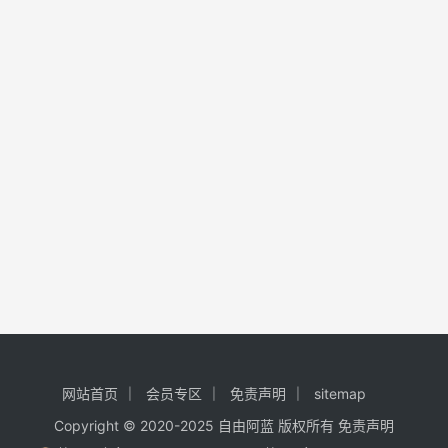
网站首页
会员专区
免责声明
sitemap
Copyright © 2020-2025
自由阿蓝
版权所有
免责声明