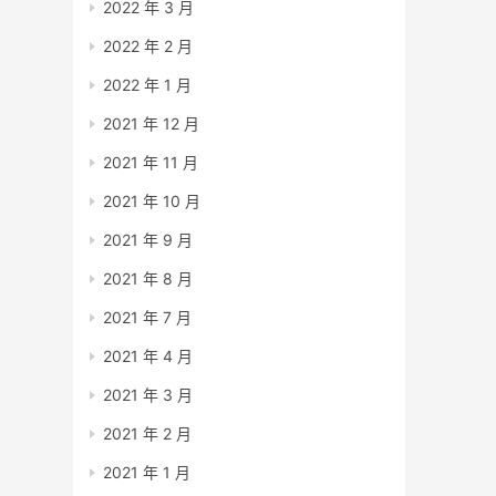
2022 年 3 月
2022 年 2 月
2022 年 1 月
2021 年 12 月
2021 年 11 月
2021 年 10 月
2021 年 9 月
2021 年 8 月
2021 年 7 月
2021 年 4 月
2021 年 3 月
2021 年 2 月
2021 年 1 月