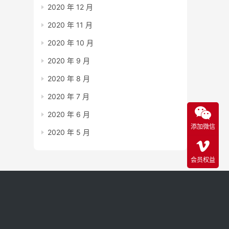
2020 年 12 月
2020 年 11 月
2020 年 10 月
2020 年 9 月
2020 年 8 月
2020 年 7 月
2020 年 6 月
添加微信
2020 年 5 月
会员权益