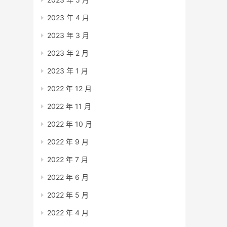
2023 年 4 月
2023 年 3 月
2023 年 2 月
2023 年 1 月
2022 年 12 月
2022 年 11 月
2022 年 10 月
2022 年 9 月
2022 年 7 月
2022 年 6 月
2022 年 5 月
2022 年 4 月