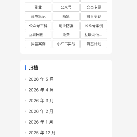
副业
公众号
会员专属
读书笔记
随笔
抖音变现
公众号百科
副业防骗
公众号案例
互联网创业项目
免费
互联网低成本创业项目
抖音案例
小红书实战
筑基计划
归档
2026 年 5 月
2026 年 4 月
2026 年 3 月
2026 年 2 月
2026 年 1 月
2025 年 12 月