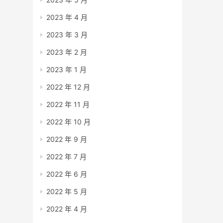
2023 年 4 月
2023 年 3 月
2023 年 2 月
2023 年 1 月
2022 年 12 月
2022 年 11 月
2022 年 10 月
2022 年 9 月
2022 年 7 月
2022 年 6 月
2022 年 5 月
2022 年 4 月