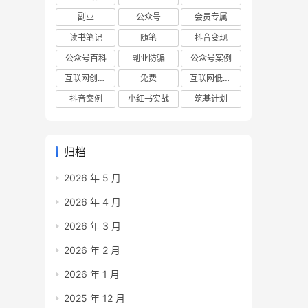
副业
公众号
会员专属
读书笔记
随笔
抖音变现
公众号百科
副业防骗
公众号案例
互联网创业项目
免费
互联网低成本创业项目
抖音案例
小红书实战
筑基计划
归档
2026 年 5 月
2026 年 4 月
2026 年 3 月
2026 年 2 月
2026 年 1 月
2025 年 12 月