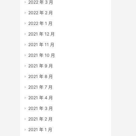
2022 年 3 月
2022 年 2 月
2022 年 1 月
2021 年 12 月
2021 年 11 月
2021 年 10 月
2021 年 9 月
2021 年 8 月
2021 年 7 月
2021 年 4 月
2021 年 3 月
2021 年 2 月
2021 年 1 月