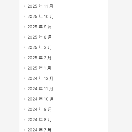
2025 年 11 月
2025 年 10 月
2025 年 9 月
2025 年 8 月
2025 年 3 月
2025 年 2 月
2025 年 1 月
2024 年 12 月
2024 年 11 月
2024 年 10 月
2024 年 9 月
2024 年 8 月
2024 年 7 月