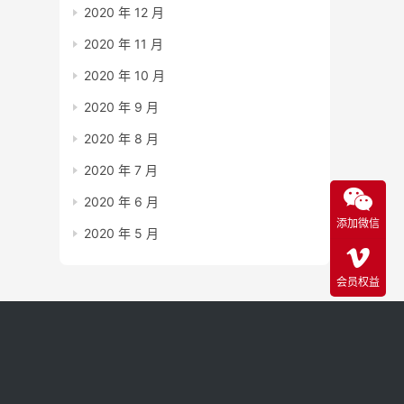
2020 年 12 月
2020 年 11 月
2020 年 10 月
2020 年 9 月
2020 年 8 月
2020 年 7 月
2020 年 6 月
添加微信
2020 年 5 月
会员权益