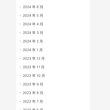
2024 年 6 月
2024 年 5 月
2024 年 4 月
2024 年 3 月
2024 年 2 月
2024 年 1 月
2023 年 12 月
2023 年 11 月
2023 年 10 月
2023 年 9 月
2023 年 8 月
2023 年 7 月
2023 年 5 月