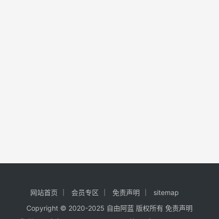
网站首页
会员专区
免责声明
sitemap
Copyright © 2020-2025
自由阿蓝
版权所有
免责声明