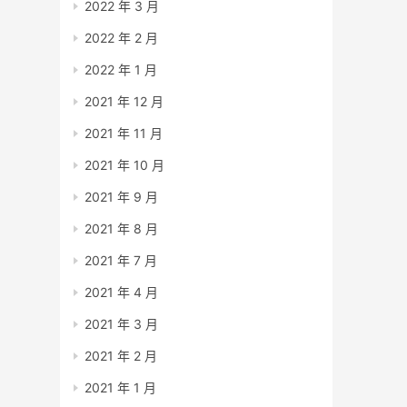
2022 年 3 月
2022 年 2 月
2022 年 1 月
2021 年 12 月
2021 年 11 月
2021 年 10 月
2021 年 9 月
2021 年 8 月
2021 年 7 月
2021 年 4 月
2021 年 3 月
2021 年 2 月
2021 年 1 月