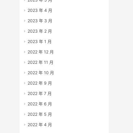
2023 年 4 月
2023 年 3 月
2023 年 2 月
2023 年 1 月
2022 年 12 月
2022 年 11 月
2022 年 10 月
2022 年 9 月
2022 年 7 月
2022 年 6 月
2022 年 5 月
2022 年 4 月