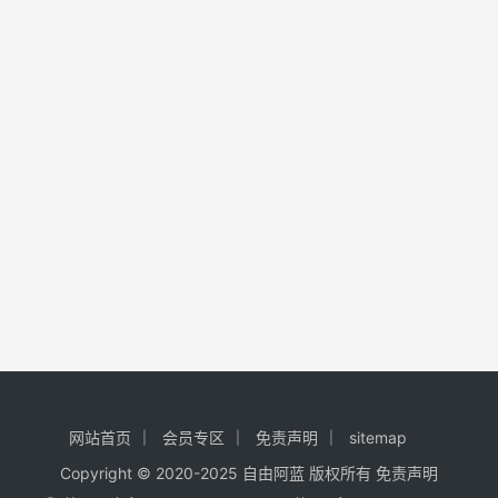
网站首页
会员专区
免责声明
sitemap
Copyright © 2020-2025
自由阿蓝
版权所有
免责声明