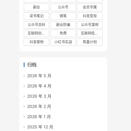
副业
公众号
会员专属
读书笔记
随笔
抖音变现
公众号百科
副业防骗
公众号案例
互联网创业项目
免费
互联网低成本创业项目
抖音案例
小红书实战
筑基计划
归档
2026 年 5 月
2026 年 4 月
2026 年 3 月
2026 年 2 月
2026 年 1 月
2025 年 12 月