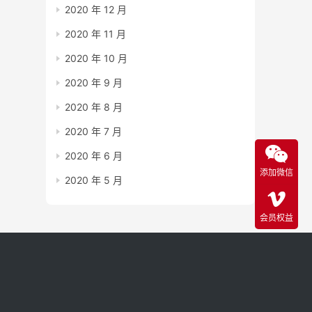
2020 年 12 月
2020 年 11 月
2020 年 10 月
2020 年 9 月
2020 年 8 月
2020 年 7 月
2020 年 6 月
添加微信
2020 年 5 月
会员权益