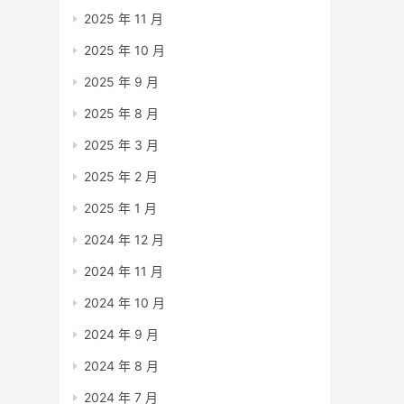
2025 年 11 月
2025 年 10 月
2025 年 9 月
2025 年 8 月
2025 年 3 月
2025 年 2 月
2025 年 1 月
2024 年 12 月
2024 年 11 月
2024 年 10 月
2024 年 9 月
2024 年 8 月
2024 年 7 月