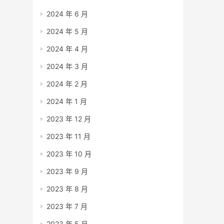
2024 年 6 月
2024 年 5 月
2024 年 4 月
2024 年 3 月
2024 年 2 月
2024 年 1 月
2023 年 12 月
2023 年 11 月
2023 年 10 月
2023 年 9 月
2023 年 8 月
2023 年 7 月
2023 年 5 月