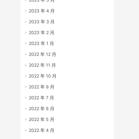
2023 年 4 月
2023 年 3 月
2023 年 2 月
2023 年 1 月
2022 年 12 月
2022 年 11 月
2022 年 10 月
2022 年 9 月
2022 年 7 月
2022 年 6 月
2022 年 5 月
2022 年 4 月