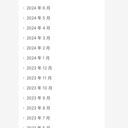
2024 年 6 月
2024 年 5 月
2024 年 4 月
2024 年 3 月
2024 年 2 月
2024 年 1 月
2023 年 12 月
2023 年 11 月
2023 年 10 月
2023 年 9 月
2023 年 8 月
2023 年 7 月
2023 年 5 月