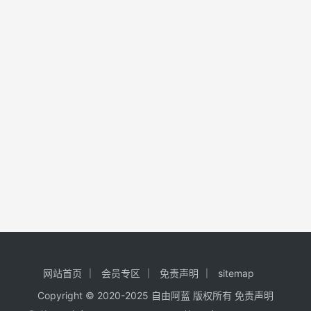
网站首页
会员专区
免责声明
sitemap
Copyright © 2020-2025
自由阿蓝
版权所有
免责声明