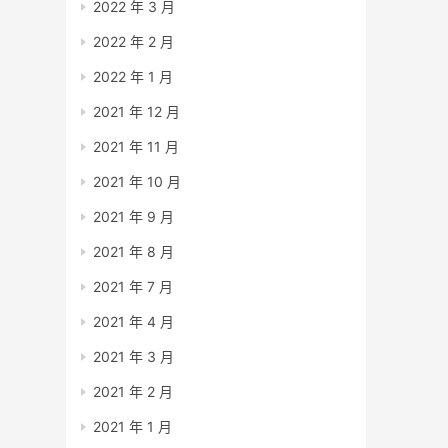
2022 年 3 月
2022 年 2 月
2022 年 1 月
2021 年 12 月
2021 年 11 月
2021 年 10 月
2021 年 9 月
2021 年 8 月
2021 年 7 月
2021 年 4 月
2021 年 3 月
2021 年 2 月
2021 年 1 月