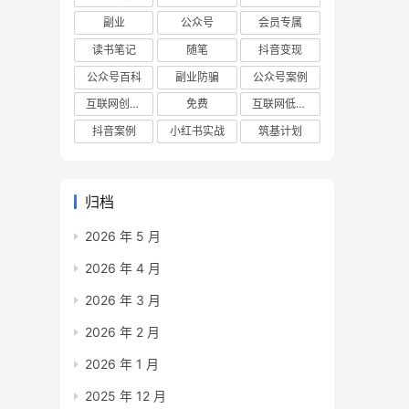
副业
公众号
会员专属
读书笔记
随笔
抖音变现
公众号百科
副业防骗
公众号案例
互联网创业项目
免费
互联网低成本创业项目
抖音案例
小红书实战
筑基计划
归档
2026 年 5 月
2026 年 4 月
2026 年 3 月
2026 年 2 月
2026 年 1 月
2025 年 12 月