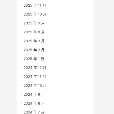
2025 年 11 月
2025 年 10 月
2025 年 9 月
2025 年 8 月
2025 年 3 月
2025 年 2 月
2025 年 1 月
2024 年 12 月
2024 年 11 月
2024 年 10 月
2024 年 9 月
2024 年 8 月
2024 年 7 月