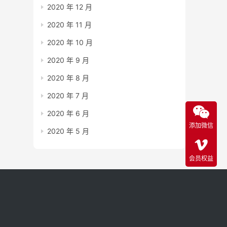
2020 年 12 月
2020 年 11 月
2020 年 10 月
2020 年 9 月
2020 年 8 月
2020 年 7 月
2020 年 6 月
添加微信
2020 年 5 月
会员权益