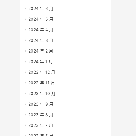
2024 年 6 月
2024 年 5 月
2024 年 4 月
2024 年 3 月
2024 年 2 月
2024 年 1 月
2023 年 12 月
2023 年 11 月
2023 年 10 月
2023 年 9 月
2023 年 8 月
2023 年 7 月
2023 年 5 月