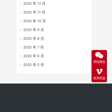
2020 年 12 月
2020 年 11 月
2020 年 10 月
2020 年 9 月
2020 年 8 月
2020 年 7 月
2020 年 6 月
添加微信
2020 年 5 月
会员权益