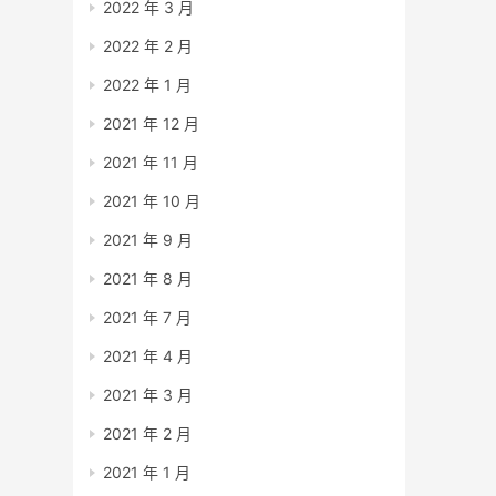
2022 年 3 月
2022 年 2 月
2022 年 1 月
2021 年 12 月
2021 年 11 月
2021 年 10 月
2021 年 9 月
2021 年 8 月
2021 年 7 月
2021 年 4 月
2021 年 3 月
2021 年 2 月
2021 年 1 月