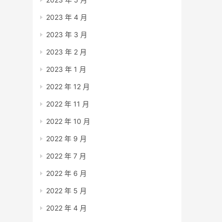
2023 年 4 月
2023 年 3 月
2023 年 2 月
2023 年 1 月
2022 年 12 月
2022 年 11 月
2022 年 10 月
2022 年 9 月
2022 年 7 月
2022 年 6 月
2022 年 5 月
2022 年 4 月