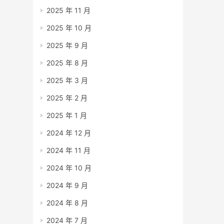
2025 年 11 月
2025 年 10 月
2025 年 9 月
2025 年 8 月
2025 年 3 月
2025 年 2 月
2025 年 1 月
2024 年 12 月
2024 年 11 月
2024 年 10 月
2024 年 9 月
2024 年 8 月
2024 年 7 月