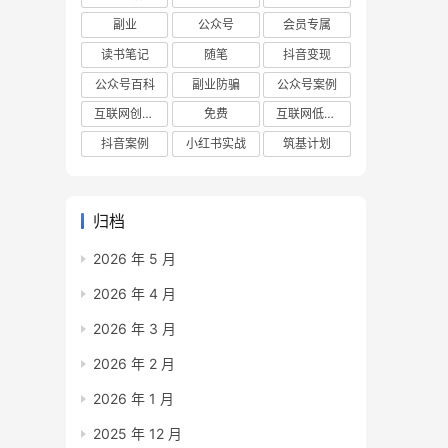
副业
公众号
会员专属
读书笔记
随笔
抖音变现
公众号百科
副业防骗
公众号案例
互联网创业项目
免费
互联网低成本创业项目
抖音案例
小红书实战
筑基计划
归档
2026 年 5 月
2026 年 4 月
2026 年 3 月
2026 年 2 月
2026 年 1 月
2025 年 12 月