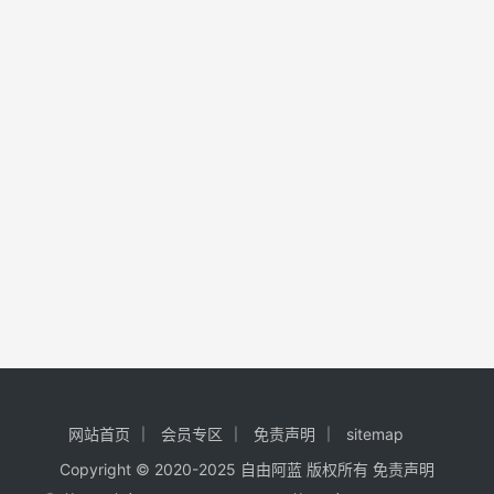
网站首页
会员专区
免责声明
sitemap
Copyright © 2020-2025
自由阿蓝
版权所有
免责声明