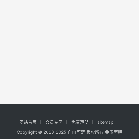
网站首页
会员专区
免责声明
sitemap
Copyright © 2020-2025
自由阿蓝
版权所有
免责声明