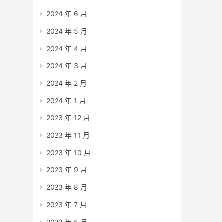
2024 年 6 月
2024 年 5 月
2024 年 4 月
2024 年 3 月
2024 年 2 月
2024 年 1 月
2023 年 12 月
2023 年 11 月
2023 年 10 月
2023 年 9 月
2023 年 8 月
2023 年 7 月
2023 年 5 月