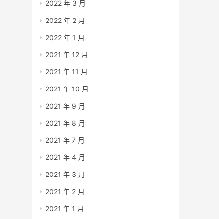
2022 年 3 月
2022 年 2 月
2022 年 1 月
2021 年 12 月
2021 年 11 月
2021 年 10 月
2021 年 9 月
2021 年 8 月
2021 年 7 月
2021 年 4 月
2021 年 3 月
2021 年 2 月
2021 年 1 月