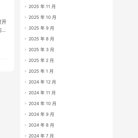
2025 年 11 月
2025 年 10 月
打开
2025 年 9 月
的钱
蓝开
2025 年 8 月
你看
2025 年 3 月
一
2025 年 2 月
2025 年 1 月
2024 年 12 月
2024 年 11 月
2024 年 10 月
2024 年 9 月
2024 年 8 月
2024 年 7 月