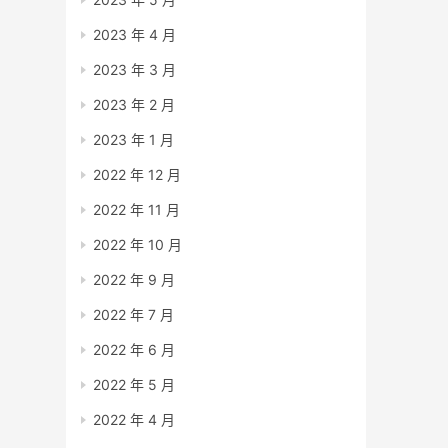
2023 年 4 月
2023 年 3 月
2023 年 2 月
2023 年 1 月
2022 年 12 月
2022 年 11 月
2022 年 10 月
2022 年 9 月
2022 年 7 月
2022 年 6 月
2022 年 5 月
2022 年 4 月