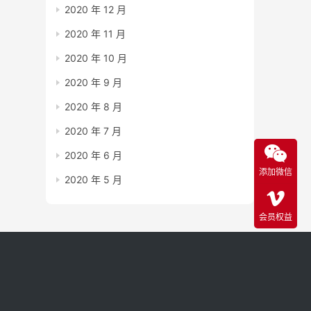
2020 年 12 月
2020 年 11 月
2020 年 10 月
2020 年 9 月
2020 年 8 月
2020 年 7 月
2020 年 6 月
添加微信
2020 年 5 月
会员权益