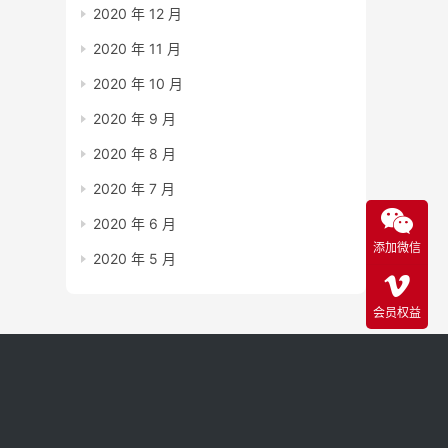
2020 年 12 月
2020 年 11 月
2020 年 10 月
2020 年 9 月
2020 年 8 月
2020 年 7 月
2020 年 6 月
添加微信
2020 年 5 月
会员权益