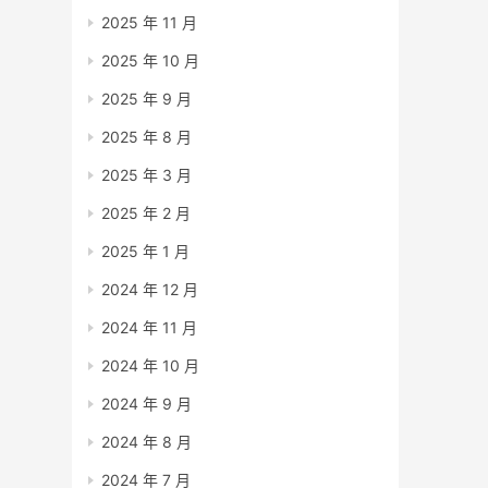
2025 年 11 月
2025 年 10 月
2025 年 9 月
2025 年 8 月
2025 年 3 月
2025 年 2 月
2025 年 1 月
2024 年 12 月
2024 年 11 月
2024 年 10 月
2024 年 9 月
2024 年 8 月
2024 年 7 月