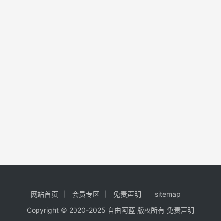
网站首页
会员专区
免责声明
sitemap
Copyright © 2020-2025
自由阿蓝
版权所有
免责声明