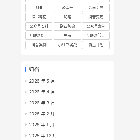
副业
公众号
会员专属
读书笔记
随笔
抖音变现
公众号百科
副业防骗
公众号案例
互联网创业项目
免费
互联网低成本创业项目
抖音案例
小红书实战
筑基计划
归档
2026 年 5 月
2026 年 4 月
2026 年 3 月
2026 年 2 月
2026 年 1 月
2025 年 12 月