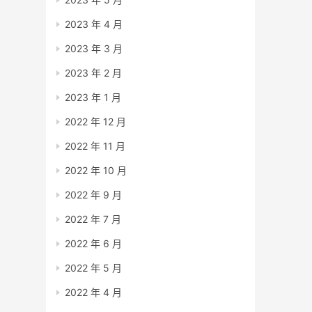
2023 年 4 月
2023 年 3 月
2023 年 2 月
2023 年 1 月
2022 年 12 月
2022 年 11 月
2022 年 10 月
2022 年 9 月
2022 年 7 月
2022 年 6 月
2022 年 5 月
2022 年 4 月