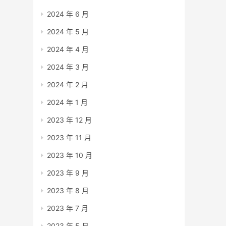
2024 年 6 月
2024 年 5 月
2024 年 4 月
2024 年 3 月
2024 年 2 月
2024 年 1 月
2023 年 12 月
2023 年 11 月
2023 年 10 月
2023 年 9 月
2023 年 8 月
2023 年 7 月
2023 年 5 月