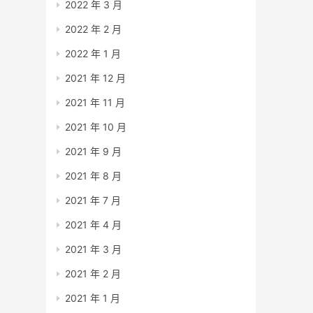
2022 年 3 月
2022 年 2 月
2022 年 1 月
2021 年 12 月
2021 年 11 月
2021 年 10 月
2021 年 9 月
2021 年 8 月
2021 年 7 月
2021 年 4 月
2021 年 3 月
2021 年 2 月
2021 年 1 月