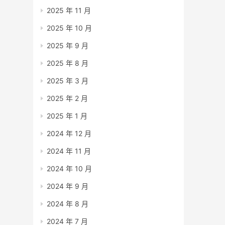
2025 年 11 月
2025 年 10 月
2025 年 9 月
2025 年 8 月
2025 年 3 月
2025 年 2 月
2025 年 1 月
2024 年 12 月
2024 年 11 月
2024 年 10 月
2024 年 9 月
2024 年 8 月
2024 年 7 月