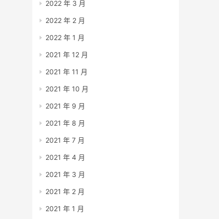
2022 年 3 月
2022 年 2 月
2022 年 1 月
2021 年 12 月
2021 年 11 月
2021 年 10 月
2021 年 9 月
2021 年 8 月
2021 年 7 月
2021 年 4 月
2021 年 3 月
2021 年 2 月
2021 年 1 月