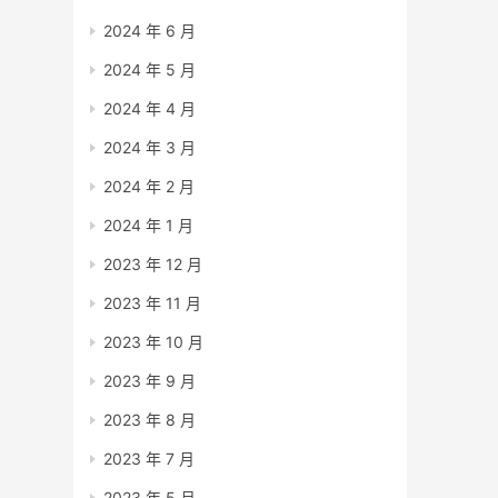
2024 年 6 月
2024 年 5 月
2024 年 4 月
2024 年 3 月
2024 年 2 月
2024 年 1 月
2023 年 12 月
2023 年 11 月
2023 年 10 月
2023 年 9 月
2023 年 8 月
2023 年 7 月
2023 年 5 月