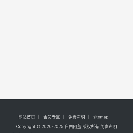
网站首页
会员专区
免责声明
sitemap
Copyright © 2020-2025
自由阿蓝
版权所有
免责声明