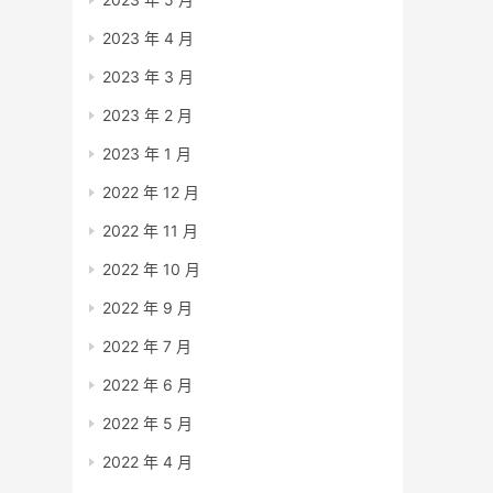
2023 年 4 月
2023 年 3 月
2023 年 2 月
2023 年 1 月
2022 年 12 月
2022 年 11 月
2022 年 10 月
2022 年 9 月
2022 年 7 月
2022 年 6 月
2022 年 5 月
2022 年 4 月