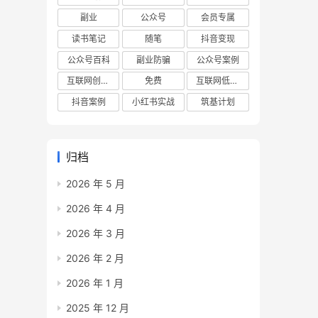
副业
公众号
会员专属
读书笔记
随笔
抖音变现
公众号百科
副业防骗
公众号案例
互联网创业项目
免费
互联网低成本创业项目
抖音案例
小红书实战
筑基计划
归档
2026 年 5 月
2026 年 4 月
2026 年 3 月
2026 年 2 月
2026 年 1 月
2025 年 12 月