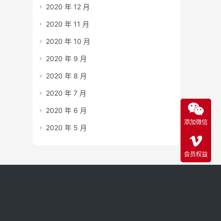
2020 年 12 月
2020 年 11 月
2020 年 10 月
2020 年 9 月
2020 年 8 月
2020 年 7 月
2020 年 6 月
添加微信
2020 年 5 月
会员权益