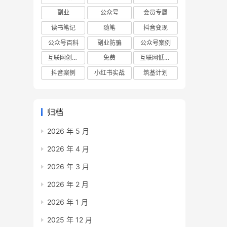
副业
公众号
会员专属
读书笔记
随笔
抖音变现
公众号百科
副业防骗
公众号案例
互联网创业项目
免费
互联网低成本创业项目
抖音案例
小红书实战
筑基计划
归档
2026 年 5 月
2026 年 4 月
2026 年 3 月
2026 年 2 月
2026 年 1 月
2025 年 12 月