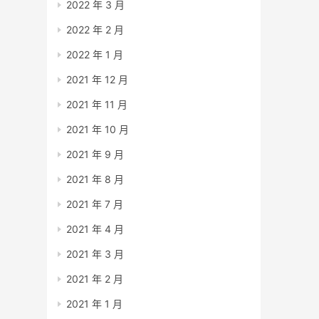
2022 年 3 月
2022 年 2 月
2022 年 1 月
2021 年 12 月
2021 年 11 月
2021 年 10 月
2021 年 9 月
2021 年 8 月
2021 年 7 月
2021 年 4 月
2021 年 3 月
2021 年 2 月
2021 年 1 月