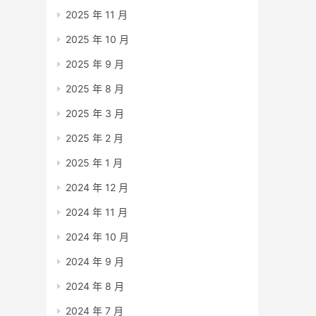
2025 年 11 月
2025 年 10 月
2025 年 9 月
2025 年 8 月
2025 年 3 月
2025 年 2 月
2025 年 1 月
2024 年 12 月
2024 年 11 月
2024 年 10 月
2024 年 9 月
2024 年 8 月
2024 年 7 月