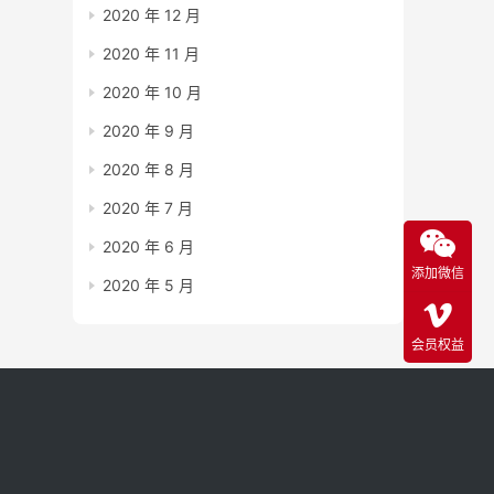
2020 年 12 月
2020 年 11 月
2020 年 10 月
2020 年 9 月
2020 年 8 月
2020 年 7 月
2020 年 6 月
添加微信
2020 年 5 月
会员权益