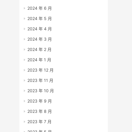
2024 年 6 月
2024 年 5 月
2024 年 4 月
2024 年 3 月
2024 年 2 月
2024 年 1 月
2023 年 12 月
2023 年 11 月
2023 年 10 月
2023 年 9 月
2023 年 8 月
2023 年 7 月
2023 年 5 月