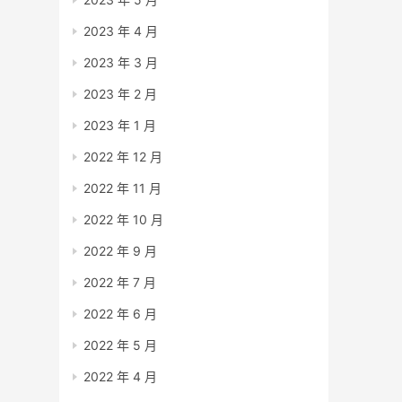
2023 年 4 月
2023 年 3 月
2023 年 2 月
2023 年 1 月
2022 年 12 月
2022 年 11 月
2022 年 10 月
2022 年 9 月
2022 年 7 月
2022 年 6 月
2022 年 5 月
2022 年 4 月