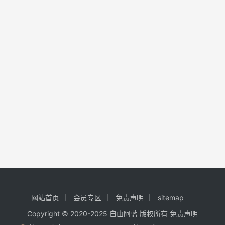
网站首页
会员专区
免责声明
sitemap
Copyright © 2020-2025
自由阿蓝
版权所有
免责声明