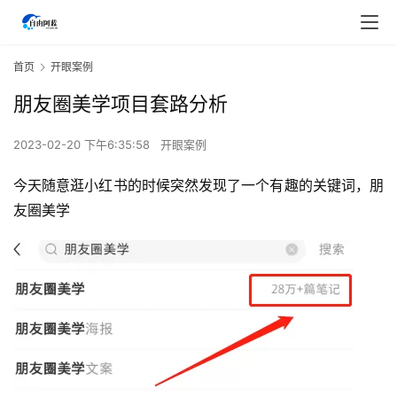
首页
开眼案例
朋友圈美学项目套路分析
2023-02-20 下午6:35:58
开眼案例
今天随意逛小红书的时候突然发现了一个有趣的关键词，朋
友圈美学