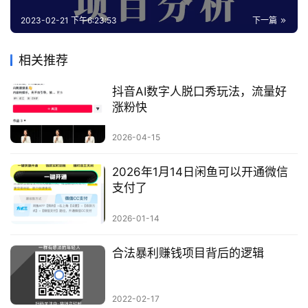
2023-02-21 下午6:23:53
下一篇
相关推荐
抖音AI数字人脱口秀玩法，流量好
涨粉快
2026-04-15
2026年1月14日闲鱼可以开通微信
支付了
2026-01-14
合法暴利赚钱项目背后的逻辑
2022-02-17