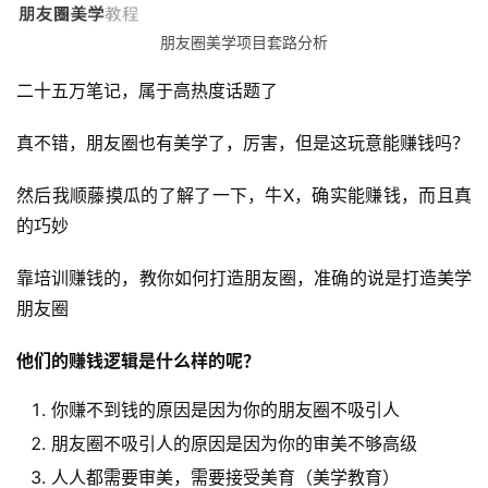
朋友圈美学项目套路分析
二十五万笔记，属于高热度话题了
真不错，朋友圈也有美学了，厉害，但是这玩意能赚钱吗？
然后我顺藤摸瓜的了解了一下，牛X，确实能赚钱，而且真
的巧妙
靠培训赚钱的，教你如何打造朋友圈，准确的说是打造美学
朋友圈
他们的赚钱逻辑是什么样的呢？
你赚不到钱的原因是因为你的朋友圈不吸引人
朋友圈不吸引人的原因是因为你的审美不够高级
人人都需要审美，需要接受美育（美学教育）