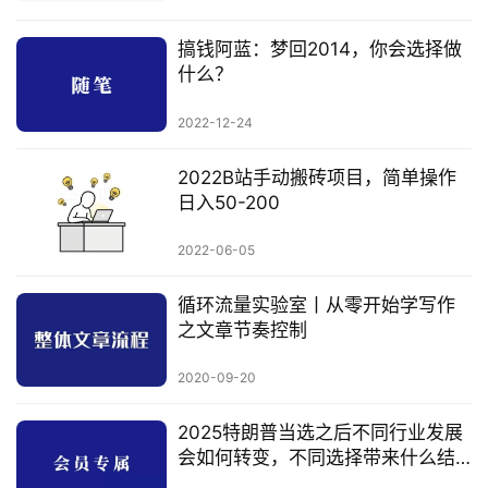
搞钱阿蓝：梦回2014，你会选择做
什么？
2022-12-24
2022B站手动搬砖项目，简单操作
日入50-200
2022-06-05
循环流量实验室丨从零开始学写作
之文章节奏控制
2020-09-20
2025特朗普当选之后不同行业发展
会如何转变，不同选择带来什么结
果。