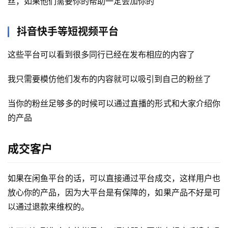
丝，如果他们需要你的帮助一定会加你的
抖音快手等短视频平台
这些平台可以看到很多同行已经在发布相应的内容了
我只需要模仿他们发布的内容就可以吸引到自己的粉丝了
当你的粉丝足够多的时候可以通过直播的形式和大家介绍你
的产品
成交客户
如果在闲鱼平台的话，可以直接通过平台成交，这样用户也
放心你的产品，因为大平台是有保障的，如果产品不好是可
以通过退款来维权的。