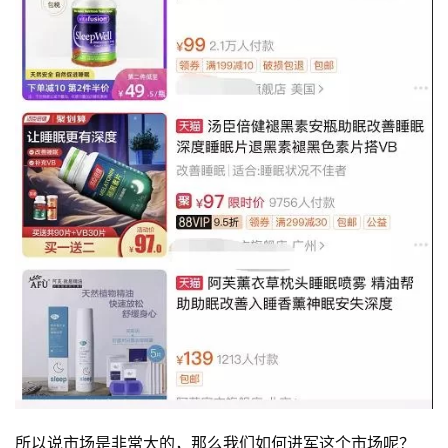
所以说市场是非常大的，那么我们如何进军这个市场呢？