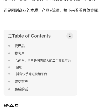
还是回到商业的本质，产品+流量，接下来看看具体步骤。
Table of Contents
找产品
找客户
1.闲鱼，闲鱼是国内最大的二手交易平台
贴吧
抖音快手等短视频平台
成交客户
首
最后的话
页
找产品