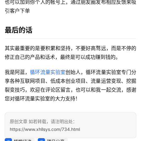
也可以加到你个人的帐号上，通过朋友圈发布相应反馈来吸
引客户下单
最后的话
其实最重要的是要积累和坚持，不要好高骛远，而是不停的
修正自己的产品和话术，最终是可以成功赚到钱的。
我是阿蓝，
循环流量实验室
创始人，循环流量实验室专门分
享各种互联网项目、低成本创业项目、流量运营变现、挖掘
裂变技巧，欢迎在评论区留言，也可以和我一起交流，感谢
您对循环流量实验室的大力支持！
原创文章 如若转载，请注明出处：
https://www.xhllsys.com/734.html