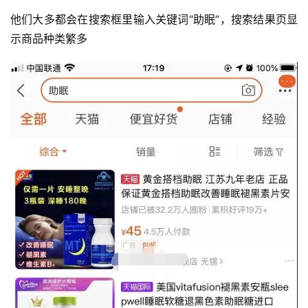
他们大多都会在搜索框里输入关键词“助眠”，搜索结果页显
示商品种类繁多