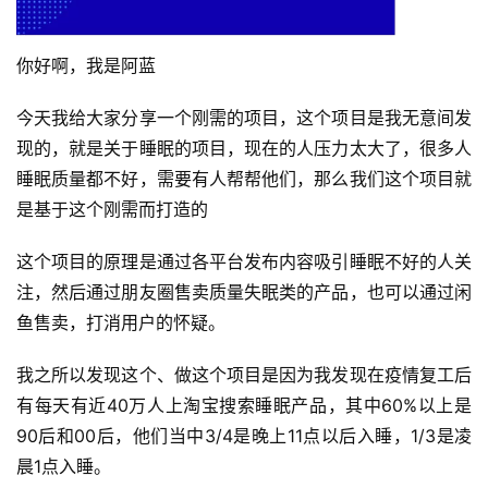
你好啊，我是阿蓝
今天我给大家分享一个刚需的项目，这个项目是我无意间发
现的，就是关于睡眠的项目，现在的人压力太大了，很多人
睡眠质量都不好，需要有人帮帮他们，那么我们这个项目就
是基于这个刚需而打造的
这个项目的原理是通过各平台发布内容吸引睡眠不好的人关
注，然后通过朋友圈售卖质量失眠类的产品，也可以通过闲
鱼售卖，打消用户的怀疑。
我之所以发现这个、做这个项目是因为我发现在疫情复工后
有每天有近40万人上淘宝搜索睡眠产品，其中60%以上是
90后和00后，他们当中3/4是晚上11点以后入睡，1/3是凌
晨1点入睡。