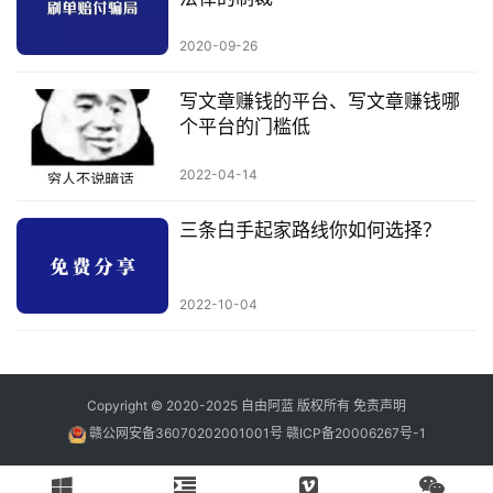
2020-09-26
写文章赚钱的平台、写文章赚钱哪
个平台的门槛低
2022-04-14
三条白手起家路线你如何选择？
2022-10-04
Copyright © 2020-2025
自由阿蓝
版权所有
免责声明
赣公网安备36070202001001号
赣ICP备20006267号-1