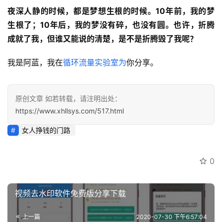
夜深人静的时候，都是梦想生根的时候。10年前，我的梦
生根了；10年后，我的梦没有碎，也没有圆。也许，折腾
成就了我，但谁又能说的清楚，是不是折腾毁了我呢？
我是阿蓝，我在
循环流量实验室为
你分享。
原创文章 如若转载，请注明出处：
https://www.xhllsys.com/517.html
女人挣钱的门路
0
视频去水印软件免费版分享下载
上一篇
2020-07-30 下午6:57:04