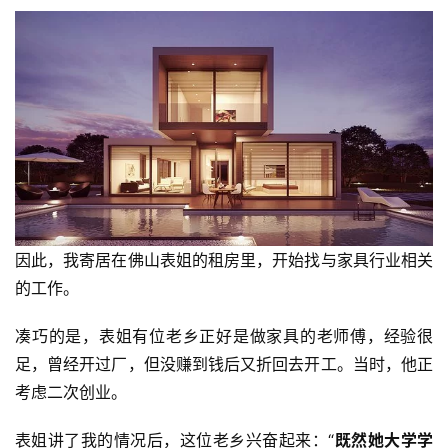
因此，我寄居在佛山表姐的租房里，开始找与家具行业相关
的工作。
凑巧的是，表姐有位老乡正好是做家具的老师傅，经验很
足，曾经开过厂，但没赚到钱后又折回去开工。当时，他正
考虑二次创业。
表姐讲了我的情况后，这位老乡兴奋起来：“
既然她大学学