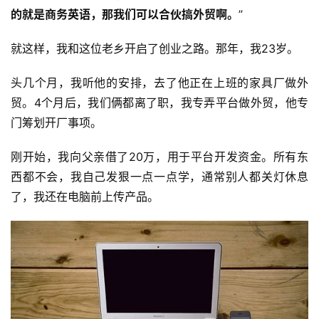
的就是商务英语，那我们可以合伙搞外贸啊。
”
就这样，我和这位老乡开启了创业之路。那年，我23岁。
头几个月，我听他的安排，去了他正在上班的家具厂做外
贸。4个月后，我们俩都离了职，我专弄平台做外贸，他专
门筹划开厂事项。
刚开始，我向父亲借了20万，用于平台开发资金。所有东
西都不会，我自己发狠一点一点学，通常别人都关灯休息
了，我还在电脑前上传产品。