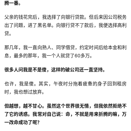
腾一番。
父亲的钱花完后，我选择了向银行贷款。但后来因公司税务
出了问题，进了黑名单。向银行贷不了款后，我便选择高利
贷。
那几年，我一直向熟人、同学借贷，约定时间后给本金和利
息，最多的那年，我一个人就贷了60多万。
很多人问我是不是傻，这样的破公司还一直坚持。
也许，我是傻。其实，午夜时分拖着疲惫的身子回到租房
时，我也想过放弃。
但越想，越不甘心。虽然这个世界很无情，但我依然拒绝不
了它的诱惑。我常对自己说：命，不就是用来折腾的嘛，万
一改命成功了呢？