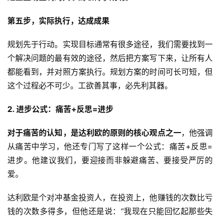
第五步，实际执行，达成成果
规划先于行动。实现目标通常有很多途径，我们需要找到一
个解决问题的最有效的途径，然后把方案写下来，让所有人
都能看到，并对照方案执行。规划方案的时间可长可短，但
这个过程必不可少。工欲善其事，必先利其器。
2. 进步公式：痛苦+反思=进步
对于痛苦的认知，是达利欧的原则的核心观点之一
，他强调
从痛苦中学习，他还专门写了这样一个公式：痛苦+反思=
进步。他建议我们，要迎接而非躲避痛苦、要接受严厉的
爱。
达利欧是个对冲基金投资人，在投资上，他赚钱的次数比亏
钱的次数多得多，但他还是说：“我现在只能回忆起那些失