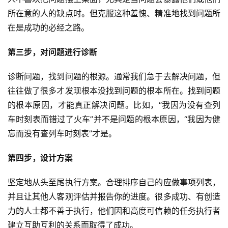
所在意的人的缺点时。但克服这种羞愧、精准地找到问题所
在是成功的必经之路。
第三步，对问题进行诊断
诊断问题，找到问题的根源。通常我们急于去解决问题，但
往往做了很多才发现根本没找到问题的根本所在。找到问题
的根本原因，才能真正解决问题。比如，“我因为没有查列
车时刻表而错过了火车”并不是问题的根本原因，“我因为健
忘而没有查列车时刻表”才是。
第四步，设计方案
坚定地从头至尾执行方案。合理排序自己的应做事项列表，
并且让其他人客观评估并报告你的进度。很多成功、有创造
力的人士都不善于执行，他们因和高度可信赖的任务执行者
建立互助互利的关系而取得了成功。