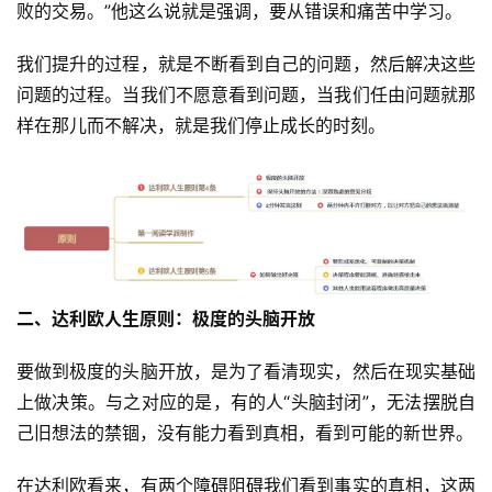
败的交易。”他这么说就是强调，要从错误和痛苦中学习。
我们提升的过程，就是不断看到自己的问题，然后解决这些
问题的过程。当我们不愿意看到问题，当我们任由问题就那
样在那儿而不解决，就是我们停止成长的时刻。
二、达利欧人生原则：极度的头脑开放
要做到极度的头脑开放，是为了看清现实，然后在现实基础
上做决策。与之对应的是，有的人“头脑封闭”，无法摆脱自
己旧想法的禁锢，没有能力看到真相，看到可能的新世界。
在达利欧看来，有两个障碍阻碍我们看到事实的真相，这两