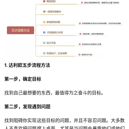
1. 达利欧五步流程方法
第一步，确定目标
找到自己最想要的东西，最值得为之奋斗的目标。
第二步，发现遇到问题
找到阻碍你实现这些目标的问题，并且不容忍问题。大多数
人不喜欢把问题摆上桌面，尤其是当问题会暴露他们或他们