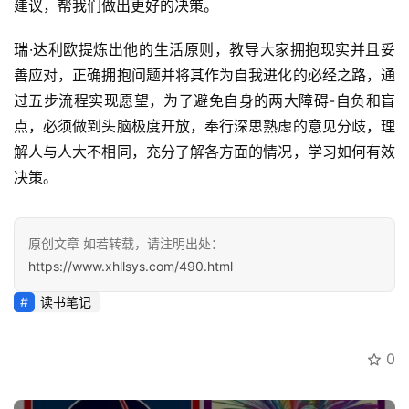
建议，帮我们做出更好的决策。
瑞·达利欧提炼出他的生活原则，教导大家拥抱现实并且妥
善应对，正确拥抱问题并将其作为自我进化的必经之路，通
过五步流程实现愿望，为了避免自身的两大障碍-自负和盲
点，必须做到头脑极度开放，奉行深思熟虑的意见分歧，理
解人与人大不相同，充分了解各方面的情况，学习如何有效
决策。
原创文章 如若转载，请注明出处：
https://www.xhllsys.com/490.html
读书笔记
0