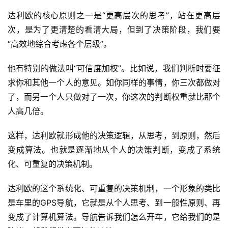
达利欧的核心原则之一是“更高层次的思考”，站在更高层
次，是为了更清楚的看清大局，但到了决策阶段，我们要
“高效地综合考虑各个层级”。
他有特别的做法叫“可信度加权”。比如说，我们判断时要征
求你和其他一个人的意见。如你同样的事情，你三次都做对
了，而另一个人只做对了一次，你这次的判断权重就比那个
人高几倍。
这样，达利欧就形成他的决策逻辑，从思考，到原则，然后
变成算法。也就是逐渐地从个人的决策判断，变成了系统
化、可重复的决策机制。
达利欧的这个系统化、可重复的决策机制，一个形象的类比
是车里的GPS导航，它就是从个人思考、到一般性原则、再
变成了计算机算法。导航告诉我们怎么开车，它给我们的是