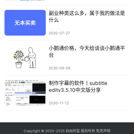
副业种类这么多，属于我的做法是
什么
2020-07-27
小鹅通价格，今天给谈谈小鹅通平
台
2020-06-08
制作字幕的软件丨subtitle
editv3.5.10中文版分享
2020-11-12
Copyright © 2020-2025
自由阿蓝
版权所有
免责声明