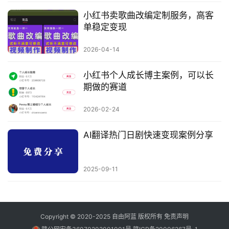
小红书卖歌曲改编定制服务，高客
单稳定变现
2026-04-14
小红书个人成长博主案例，可以长
期做的赛道
2026-02-24
AI翻译热门日剧快速变现案例分享
2025-09-11
Copyright © 2020-2025
自由阿蓝
版权所有
免责声明