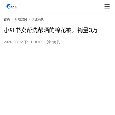
首页
开眼案例
创业商机
小红书卖帮洗帮晒的棉花被，销量3万
2026-03-12 下午11:10:09
创业商机