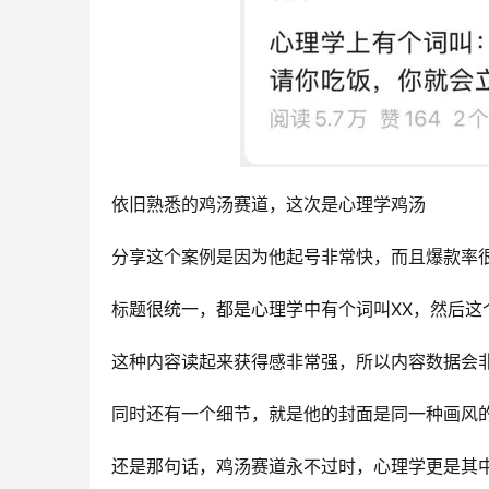
依旧熟悉的鸡汤赛道，这次是心理学鸡汤
分享这个案例是因为他起号非常快，而且爆款率
标题很统一，都是心理学中有个词叫XX，然后这
这种内容读起来获得感非常强，所以内容数据会
同时还有一个细节，就是他的封面是同一种画风的
还是那句话，鸡汤赛道永不过时，心理学更是其