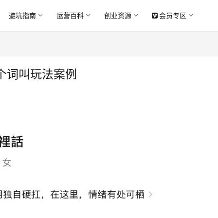
避坑指南
运营百科
创业资源
会员专区
个词叫玩法案例