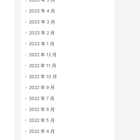
2023 年 4 月
2023 年 3 月
2023 年 2 月
2023 年 1 月
2022 年 12 月
2022 年 11 月
2022 年 10 月
2022 年 9 月
2022 年 7 月
百
2022 年 6 月
2022 年 5 月
2022 年 4 月