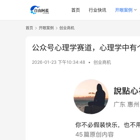
首页
行业快讯
开眼案例
首页
开眼案例
创业商机
公众号心理学赛道，心理学中有
2026-01-23 下午10:34:48
•
创业商机