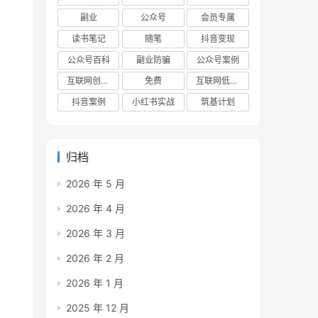
副业
公众号
会员专属
读书笔记
随笔
抖音变现
公众号百科
副业防骗
公众号案例
互联网创业项目
免费
互联网低成本创业项目
抖音案例
小红书实战
筑基计划
归档
2026 年 5 月
2026 年 4 月
2026 年 3 月
2026 年 2 月
2026 年 1 月
2025 年 12 月