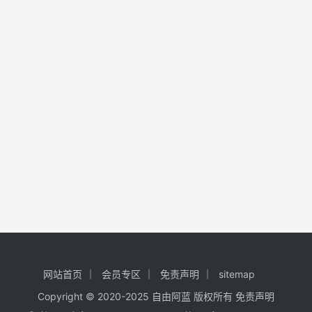
网站首页
会员专区
免责声明
sitemap
Copyright © 2020-2025
自由阿蓝
版权所有
免责声明