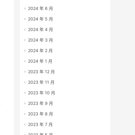
2024 年 6 月
2024 年 5 月
2024 年 4 月
2024 年 3 月
2024 年 2 月
，
2024 年 1 月
2023 年 12 月
2023 年 11 月
2023 年 10 月
2023 年 9 月
2023 年 8 月
2023 年 7 月
练
2023 年 5 月