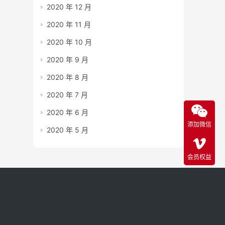
2020 年 12 月
2020 年 11 月
2020 年 10 月
2020 年 9 月
2020 年 8 月
2020 年 7 月
2020 年 6 月
添加微信
2020 年 5 月
会员权益