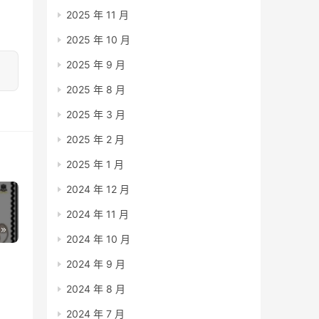
2025 年 11 月
2025 年 10 月
2025 年 9 月
2025 年 8 月
2025 年 3 月
2025 年 2 月
2025 年 1 月
2024 年 12 月
2024 年 11 月
2024 年 10 月
2024 年 9 月
2024 年 8 月
2024 年 7 月