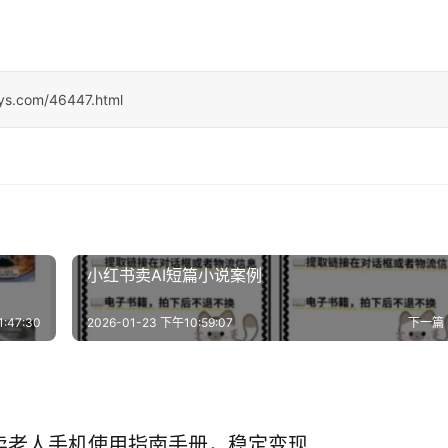
sys.com/46447.html
小红书卖AI短篇小说案例
:47:30
2026-01-23 下午10:59:07
下一篇
卖老人手机使用指南手册，稳定变现