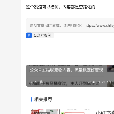
这个赛道可以模仿，内容都是套路化的
原创文章 如若转载，请注明出处：
https://www.xhll
公众号案例
公众号发猫咪宠物内容，流量稳定好变现
上一篇
2026-01-22 下午11
相关推荐
小红书