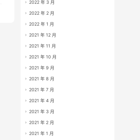
2022 年 3 月
2022 年 2 月
2022 年 1 月
2021 年 12 月
2021 年 11 月
2021 年 10 月
2021 年 9 月
2021 年 8 月
2021 年 7 月
2021 年 4 月
2021 年 3 月
2021 年 2 月
2021 年 1 月