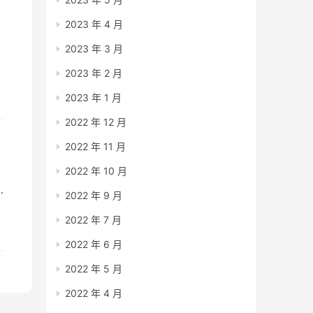
2023 年 4 月
2023 年 3 月
着
2023 年 2 月
2023 年 1 月
2022 年 12 月
2022 年 11 月
2022 年 10 月
2022 年 9 月
2022 年 7 月
2022 年 6 月
2022 年 5 月
2022 年 4 月