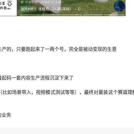
生产的，只要跑起来了一两个号，完全是被动变现的生意
最起码一套内容生产流程沉淀下来了
（比如场景带入，视频模式测试等等），最终对童装这个赛道理
的业务