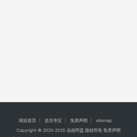
网站首页
会员专区
免责声明
sitemap
Copyright © 2020-2025
自由阿蓝
版权所有
免责声明