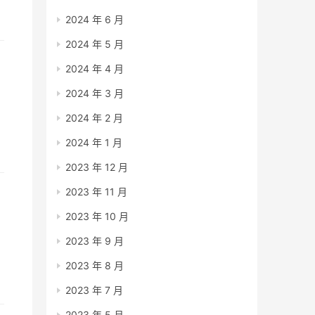
2024 年 6 月
2024 年 5 月
2024 年 4 月
2024 年 3 月
2024 年 2 月
2024 年 1 月
2023 年 12 月
2023 年 11 月
2023 年 10 月
2023 年 9 月
2023 年 8 月
2023 年 7 月
2023 年 5 月