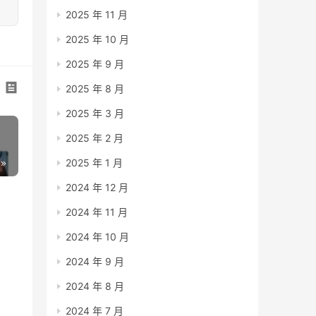
2025 年 11 月
2025 年 10 月
2025 年 9 月
2025 年 8 月
2025 年 3 月
2025 年 2 月
2025 年 1 月
2024 年 12 月
2024 年 11 月
2024 年 10 月
2024 年 9 月
2024 年 8 月
2024 年 7 月