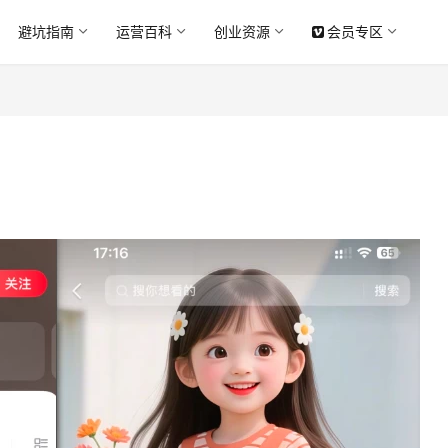
避坑指南
运营百科
创业资源
会员专区