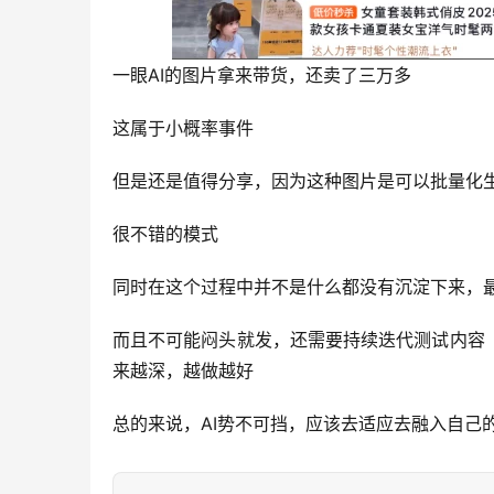
一眼AI的图片拿来带货，还卖了三万多
这属于小概率事件
但是还是值得分享，因为这种图片是可以批量化
很不错的模式
同时在这个过程中并不是什么都没有沉淀下来，
而且不可能闷头就发，还需要持续迭代测试内容
来越深，越做越好
总的来说，AI势不可挡，应该去适应去融入自己