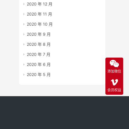
2020 年 12 月
2020 年 11 月
2020 年 10 月
2020 年 9 月
2020 年 8 月
2020 年 7 月
2020 年 6 月
添加微信
2020 年 5 月
会员权益