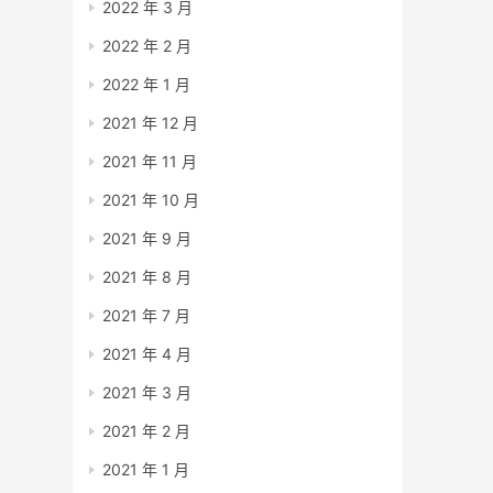
2022 年 3 月
2022 年 2 月
2022 年 1 月
2021 年 12 月
2021 年 11 月
2021 年 10 月
2021 年 9 月
2021 年 8 月
2021 年 7 月
2021 年 4 月
2021 年 3 月
2021 年 2 月
2021 年 1 月