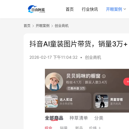
首页
行业快讯
开眼案例
首页
开眼案例
创业商机
抖音AI童装图片带货，销量3万+
2026-02-17 下午11:04:32
•
创业商机